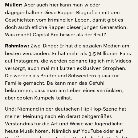
Aber auch hier kann man wieder
Müller:
dagegenhalten: Diese Rapper-Biografien mit den
Geschichten vom kriminellen Leben, damit gibt es
doch auch etliche Rapper dieser jungen Generation.
Was macht Capital Bra besser als der Rest?
Zwei Dinge: Er hat die sozialen Medien am
Rahmlow:
besten verstanden. Er hat mehr als 3,5 Millionen Fans
auf Instagram, die werden beinahe täglich mit Videos
versorgt, auch mal mit kurzen exklusiven Strophen.
Die werden als Brüder und Schwestern quasi zur
Familie gemacht. Da kann man das Gefühl
bekommen, dass man am Leben eines verrückten,
aber coolen Kumpels teilhat.
Und: Niemand in der deutschen Hip-Hop-Szene hat
meiner Meinung nach ein derart zeitgemäßes
Verständnis für die Art und Weise wie Jugendliche
heute Musik hören. Nämlich auf YouTube oder auf