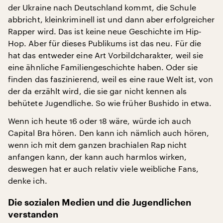
der Ukraine nach Deutschland kommt, die Schule
abbricht, kleinkriminell ist und dann aber erfolgreicher
Rapper wird. Das ist keine neue Geschichte im Hip-
Hop. Aber für dieses Publikums ist das neu. Für die
hat das entweder eine Art Vorbildcharakter, weil sie
eine ähnliche Familiengeschichte haben. Oder sie
finden das faszinierend, weil es eine raue Welt ist, von
der da erzählt wird, die sie gar nicht kennen als
behütete Jugendliche. So wie früher Bushido in etwa.
Wenn ich heute 16 oder 18 wäre, würde ich auch
Capital Bra hören. Den kann ich nämlich auch hören,
wenn ich mit dem ganzen brachialen Rap nicht
anfangen kann, der kann auch harmlos wirken,
deswegen hat er auch relativ viele weibliche Fans,
denke ich.
Die sozialen Medien und die Jugendlichen
verstanden