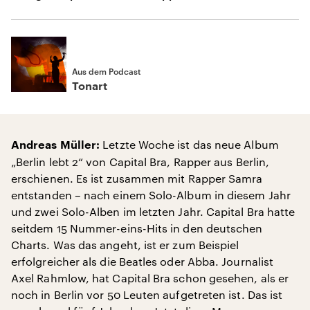
Aus dem Podcast
Tonart
Letzte Woche ist das neue Album
Andreas Müller:
„Berlin lebt 2“ von Capital Bra, Rapper aus Berlin,
erschienen. Es ist zusammen mit Rapper Samra
entstanden – nach einem Solo-Album in diesem Jahr
und zwei Solo-Alben im letzten Jahr. Capital Bra hatte
seitdem 15 Nummer-eins-Hits in den deutschen
Charts. Was das angeht, ist er zum Beispiel
erfolgreicher als die Beatles oder Abba. Journalist
Axel Rahmlow, hat Capital Bra schon gesehen, als er
noch in Berlin vor 50 Leuten aufgetreten ist. Das ist