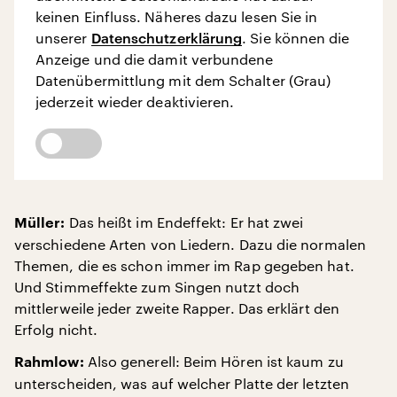
keinen Einfluss. Näheres dazu lesen Sie in
unserer
Datenschutzerklärung
. Sie können die
Anzeige und die damit verbundene
Datenübermittlung mit dem Schalter (Grau)
jederzeit wieder deaktivieren.
Das heißt im Endeffekt: Er hat zwei
Müller:
verschiedene Arten von Liedern. Dazu die normalen
Themen, die es schon immer im Rap gegeben hat.
Und Stimmeffekte zum Singen nutzt doch
mittlerweile jeder zweite Rapper. Das erklärt den
Erfolg nicht.
Also generell: Beim Hören ist kaum zu
Rahmlow:
unterscheiden, was auf welcher Platte der letzten