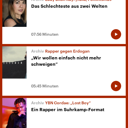
Das Schlechteste aus zwei Welten
07:56 Minuten
Rapper gegen Erdogan
„Wir wollen einfach nicht mehr
schweigen“
05:45 Minuten
YBN Cordae: „Lost Boy“
Ein Rapper im Suhrkamp-Format