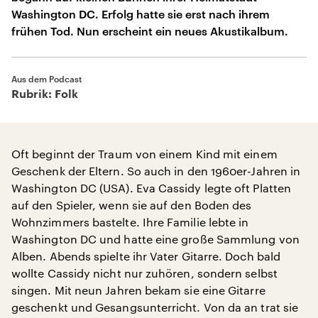
Washington DC. Erfolg hatte sie erst nach ihrem
frühen Tod. Nun erscheint ein neues Akustikalbum.
Aus dem Podcast
Rubrik: Folk
Oft beginnt der Traum von einem Kind mit einem
Geschenk der Eltern. So auch in den 1960er-Jahren in
Washington DC (USA). Eva Cassidy legte oft Platten
auf den Spieler, wenn sie auf den Boden des
Wohnzimmers bastelte. Ihre Familie lebte in
Washington DC und hatte eine große Sammlung von
Alben. Abends spielte ihr Vater Gitarre. Doch bald
wollte Cassidy nicht nur zuhören, sondern selbst
singen. Mit neun Jahren bekam sie eine Gitarre
geschenkt und Gesangsunterricht. Von da an trat sie