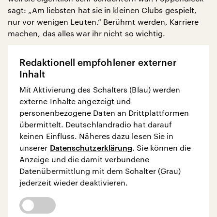
sagt: „Am liebsten hat sie in kleinen Clubs gespielt,
nur vor wenigen Leuten.“ Berühmt werden, Karriere
machen, das alles war ihr nicht so wichtig.
Redaktionell empfohlener externer
Inhalt
Mit Aktivierung des Schalters (Blau) werden
externe Inhalte angezeigt und
personenbezogene Daten an Drittplattformen
übermittelt. Deutschlandradio hat darauf
keinen Einfluss. Näheres dazu lesen Sie in
unserer
Datenschutzerklärung
. Sie können die
Anzeige und die damit verbundene
Datenübermittlung mit dem Schalter (Grau)
jederzeit wieder deaktivieren.