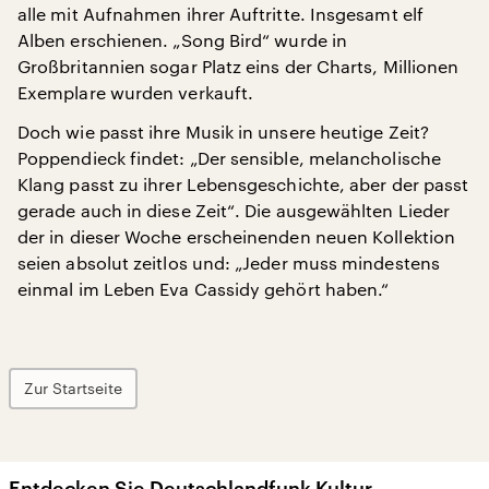
alle mit Aufnahmen ihrer Auftritte. Insgesamt elf
Alben erschienen. „Song Bird“ wurde in
Großbritannien sogar Platz eins der Charts, Millionen
Exemplare wurden verkauft.
Doch wie passt ihre Musik in unsere heutige Zeit?
Poppendieck findet: „Der sensible, melancholische
Klang passt zu ihrer Lebensgeschichte, aber der passt
gerade auch in diese Zeit“. Die ausgewählten Lieder
der in dieser Woche erscheinenden neuen Kollektion
seien absolut zeitlos und: „Jeder muss mindestens
einmal im Leben Eva Cassidy gehört haben.“
Zur Startseite
Entdecken Sie Deutschlandfunk Kultur