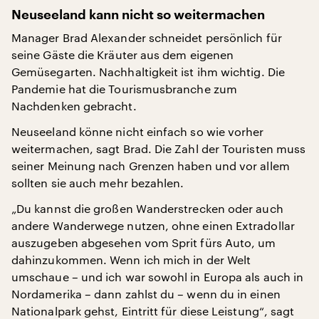
Neuseeland kann nicht so weitermachen
Manager Brad Alexander schneidet persönlich für
seine Gäste die Kräuter aus dem eigenen
Gemüsegarten. Nachhaltigkeit ist ihm wichtig. Die
Pandemie hat die Tourismusbranche zum
Nachdenken gebracht.
Neuseeland könne nicht einfach so wie vorher
weitermachen, sagt Brad. Die Zahl der Touristen muss
seiner Meinung nach Grenzen haben und vor allem
sollten sie auch mehr bezahlen.
„Du kannst die großen Wanderstrecken oder auch
andere Wanderwege nutzen, ohne einen Extradollar
auszugeben abgesehen vom Sprit fürs Auto, um
dahinzukommen. Wenn ich mich in der Welt
umschaue – und ich war sowohl in Europa als auch in
Nordamerika – dann zahlst du – wenn du in einen
Nationalpark gehst, Eintritt für diese Leistung“, sagt