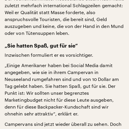
zuletzt mehrfach international Schlagzeilen gemacht:
Weil er Qualität statt Masse forderte, also
anspruchsvolle Touristen, die bereit sind, Geld
auszugeben und keine, die von der Hand in den Mund
oder von Tütensuppen leben.
„Sie hatten Spaß, gut für sie“
Inzwischen formuliert er es vorsichtiger.
„Einige Amerikaner haben bei Social Media damit
angegeben, wie sie in ihrem Campervan in
Neuseeland rumgefahren sind und von 10 Dollar am
Tag gelebt haben. Sie hatten Spaß, gut für sie. Der
Punkt ist: Wir sollten unser begrenztes
Marketingbudget nicht für diese Leute ausgeben,
denn für diese Backpacker-Kundschaft sind wir
ohnehin sehr attraktiv“, erklärt er.
Campervans sind jetzt wieder überall zu sehen. Doch