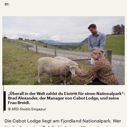
er.
„Überall in der Welt zahlst du Eintritt für einen Nationalpark“:
Brad Alexander, der Manager von Cabot Lodge, und seine
Frau Breidi.
©
ARD-Studio Singapur
Die Cabot Lodge liegt am Fjordland Nationalpark. Wer