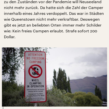
zu den Zuständen vor der Pandemie will Neuseeland
nicht mehr zurück. Da hatte sich die Zahl der Camper
innerhalb eines Jahres verdoppelt. Das war in Städten
wie Queenstown nicht mehr verkraftbar. Deswegen
gibt es jetzt an beliebten Orten immer mehr Schilder
wie: Kein freies Campen erlaubt. Strafe sofort 200
Dollar.