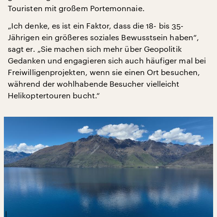
Touristen mit großem Portemonnaie.
„Ich denke, es ist ein Faktor, dass die 18- bis 35-
Jährigen ein größeres soziales Bewusstsein haben“,
sagt er. „Sie machen sich mehr über Geopolitik
Gedanken und engagieren sich auch häufiger mal bei
Freiwilligenprojekten, wenn sie einen Ort besuchen,
während der wohlhabende Besucher vielleicht
Helikoptertouren bucht.“