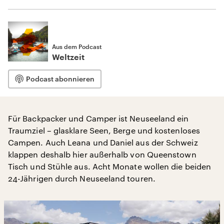
Aus dem Podcast
Weltzeit
Podcast abonnieren
Für Backpacker und Camper ist Neuseeland ein
Traumziel – glasklare Seen, Berge und kostenloses
Campen. Auch Leana und Daniel aus der Schweiz
klappen deshalb hier außerhalb von Queenstown
Tisch und Stühle aus. Acht Monate wollen die beiden
24-Jährigen durch Neuseeland touren.