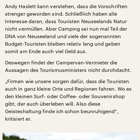
Andy Haslett kann verstehen, dass die Vorschriften
strenger geworden sind. Schließlich haben alle
Interesse daran, dass Touristen Neuseelands Natur
nicht vermüllen. Aber Camping sei nun mal Teil der
DNA von Neuseeland und viele der sogenannten
Budget-Touristen bleiben relativ lang und geben
somit am Ende auch viel Geld aus.
Deswegen findet der Campervan-Vermieter die
Aussagen des Tourismusministers nicht durchdacht.
„Firmen wie unsere sorgen dafür, dass die Touristen
auch in ganz kleine Orte und Regionen fahren. Wo es
den kleinen Surf- oder Coffee- oder Souvenirshop
gibt, der auch überleben will. Also diese
Geisteshaltung finde ich schon beunruhigend“,
kritisiert er.