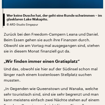
Wer keine Dusche hat, der geht eine Runde schwimmen – im
glasklaren Lake Wakapitu.
©
ARD-Studio Singapur
Zurück bei den Freedom-Campern Leana und Daniel.
Beim Essen gehen sie auch ihre Finanzen durch.
Obwohl sie am Vortag mal ausgegangen sind, stehen
sie in diesem Monat finanziell gut da.
„Wir finden immer einen Gratisplatz“
Und das, obwohl sie hier auf der Südinsel schon mal
länger nach einem kostenlosen Stellplatz suchen
mussten.
„In Gegenden wie Queenstown und Wanaka, welche
sehr touristisch sind, sind sie sehr begrenzt und man
kann meistens einfach zwei Nächte stehen auf einem