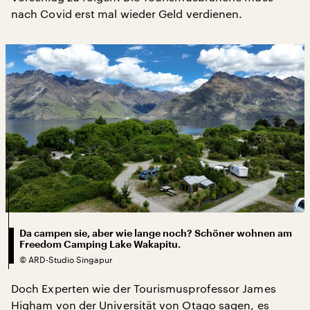
nach Covid erst mal wieder Geld verdienen.
Da campen sie, aber wie lange noch? Schöner wohnen am
Freedom Camping Lake Wakapitu.
©
ARD-Studio Singapur
Doch Experten wie der Tourismusprofessor James
Higham von der Universität von Otago sagen, es