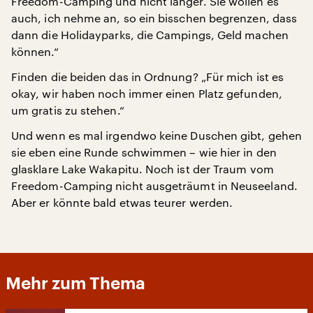
Freedom-Camping und nicht länger. Sie wollen es
auch, ich nehme an, so ein bisschen begrenzen, dass
dann die Holidayparks, die Campings, Geld machen
können.“
Finden die beiden das in Ordnung? „Für mich ist es
okay, wir haben noch immer einen Platz gefunden,
um gratis zu stehen.“
Und wenn es mal irgendwo keine Duschen gibt, gehen
sie eben eine Runde schwimmen – wie hier in den
glasklare Lake Wakapitu. Noch ist der Traum vom
Freedom-Camping nicht ausgeträumt in Neuseeland.
Aber er könnte bald etwas teurer werden.
Mehr zum Thema