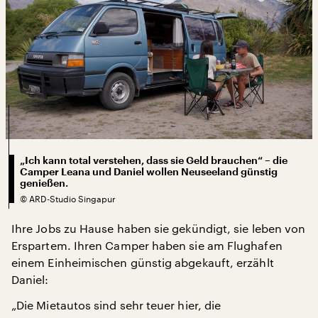
„Ich kann total verstehen, dass sie Geld brauchen“ – die
Camper Leana und Daniel wollen Neuseeland günstig
genießen.
©
ARD-Studio Singapur
Ihre Jobs zu Hause haben sie gekündigt, sie leben von
Erspartem. Ihren Camper haben sie am Flughafen
einem Einheimischen günstig abgekauft, erzählt
Daniel:
„Die Mietautos sind sehr teuer hier, die