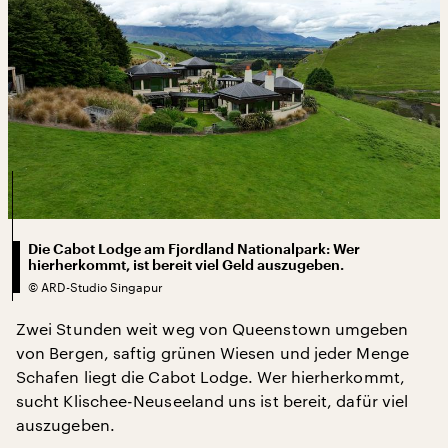
Die Cabot Lodge am Fjordland Nationalpark: Wer
hierherkommt, ist bereit viel Geld auszugeben.
©
ARD-Studio Singapur
Zwei Stunden weit weg von Queenstown umgeben
von Bergen, saftig grünen Wiesen und jeder Menge
Schafen liegt die Cabot Lodge. Wer hierherkommt,
sucht Klischee-Neuseeland uns ist bereit, dafür viel
auszugeben.