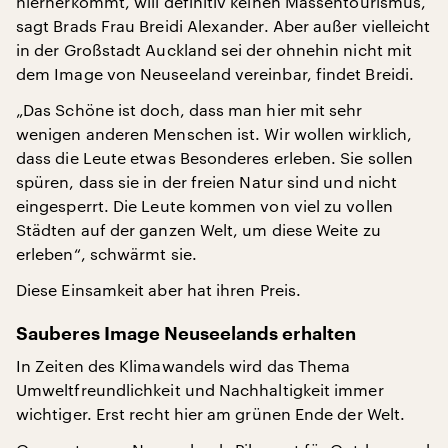
hierherkommt, will definitiv keinen Massentourismus,
sagt Brads Frau Breidi Alexander. Aber außer vielleicht
in der Großstadt Auckland sei der ohnehin nicht mit
dem Image von Neuseeland vereinbar, findet Breidi.
„Das Schöne ist doch, dass man hier mit sehr
wenigen anderen Menschen ist. Wir wollen wirklich,
dass die Leute etwas Besonderes erleben. Sie sollen
spüren, dass sie in der freien Natur sind und nicht
eingesperrt. Die Leute kommen von viel zu vollen
Städten auf der ganzen Welt, um diese Weite zu
erleben“, schwärmt sie.
Diese Einsamkeit aber hat ihren Preis.
Sauberes Image Neuseelands erhalten
In Zeiten des Klimawandels wird das Thema
Umweltfreundlichkeit und Nachhaltigkeit immer
wichtiger. Erst recht hier am grünen Ende der Welt.