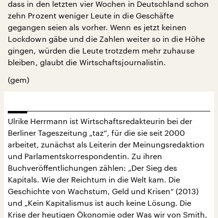
dass in den letzten vier Wochen in Deutschland schon
zehn Prozent weniger Leute in die Geschäfte
gegangen seien als vorher. Wenn es jetzt keinen
Lockdown gäbe und die Zahlen weiter so in die Höhe
gingen, würden die Leute trotzdem mehr zuhause
bleiben, glaubt die Wirtschaftsjournalistin.
(gem)
Ulrike Herrmann ist Wirtschaftsredakteurin bei der
Berliner Tageszeitung „taz“, für die sie seit 2000
arbeitet, zunächst als Leiterin der Meinungsredaktion
und Parlamentskorrespondentin. Zu ihren
Buchveröffentlichungen zählen: „Der Sieg des
Kapitals. Wie der Reichtum in die Welt kam. Die
Geschichte von Wachstum, Geld und Krisen“ (2013)
und „Kein Kapitalismus ist auch keine Lösung. Die
Krise der heutigen Ökonomie oder Was wir von Smith,