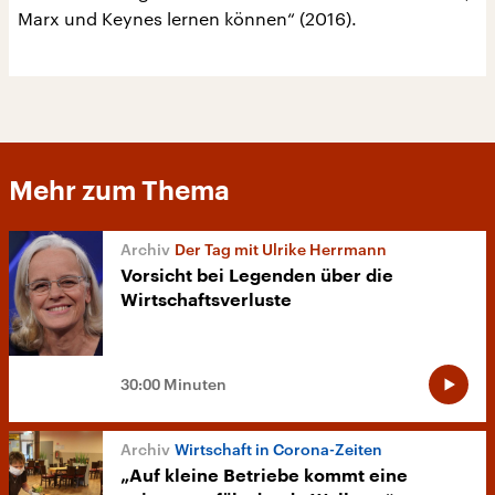
Marx und Keynes lernen können“ (2016).
Mehr zum Thema
Der Tag mit Ulrike Herrmann
Vorsicht bei Legenden über die
Wirtschaftsverluste
30:00 Minuten
Wirtschaft in Corona-Zeiten
„Auf kleine Betriebe kommt eine