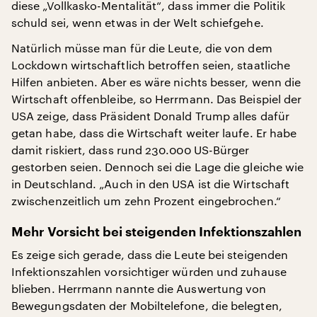
diese „Vollkasko-Mentalität“, dass immer die Politik
schuld sei, wenn etwas in der Welt schiefgehe.
Natürlich müsse man für die Leute, die von dem
Lockdown wirtschaftlich betroffen seien, staatliche
Hilfen anbieten. Aber es wäre nichts besser, wenn die
Wirtschaft offenbleibe, so Herrmann. Das Beispiel der
USA zeige, dass Präsident Donald Trump alles dafür
getan habe, dass die Wirtschaft weiter laufe. Er habe
damit riskiert, dass rund 230.000 US-Bürger
gestorben seien. Dennoch sei die Lage die gleiche wie
in Deutschland. „Auch in den USA ist die Wirtschaft
zwischenzeitlich um zehn Prozent eingebrochen.“
Mehr Vorsicht bei steigenden Infektionszahlen
Es zeige sich gerade, dass die Leute bei steigenden
Infektionszahlen vorsichtiger würden und zuhause
blieben. Herrmann nannte die Auswertung von
Bewegungsdaten der Mobiltelefone, die belegten,