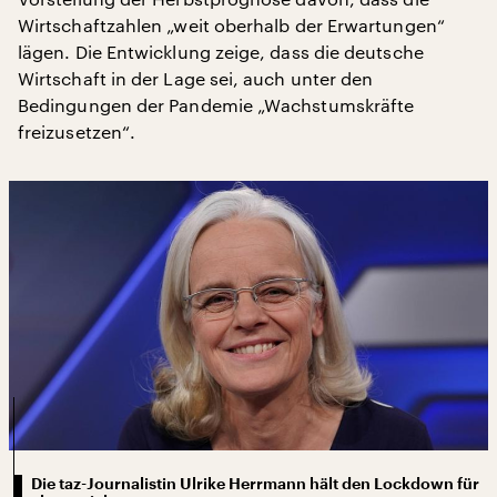
Wirtschaftzahlen „weit oberhalb der Erwartungen“
lägen. Die Entwicklung zeige, dass die deutsche
Wirtschaft in der Lage sei, auch unter den
Bedingungen der Pandemie „Wachstumskräfte
freizusetzen“.
Die taz-Journalistin Ulrike Herrmann hält den Lockdown für