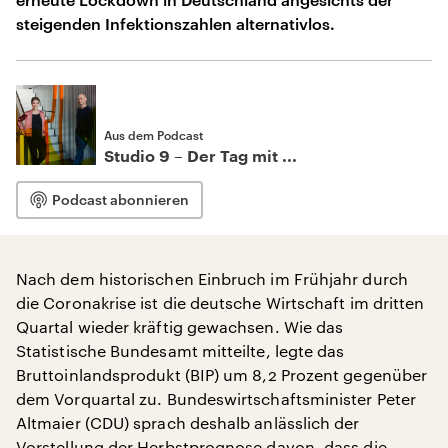
steigenden Infektionszahlen alternativlos.
Aus dem Podcast
Studio 9 – Der Tag mit ...
Podcast abonnieren
Nach dem historischen Einbruch im Frühjahr durch
die Coronakrise ist die deutsche Wirtschaft im dritten
Quartal wieder kräftig gewachsen. Wie das
Statistische Bundesamt mitteilte, legte das
Bruttoinlandsprodukt (BIP) um 8,2 Prozent gegenüber
dem Vorquartal zu. Bundeswirtschaftsminister Peter
Altmaier (CDU) sprach deshalb anlässlich der
Vorstellung der Herbstprognose davon, dass die