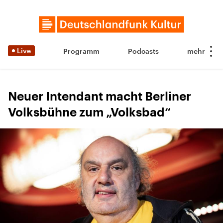
Live
Programm
Podcasts
Neuer Intendant macht Berliner
Volksbühne zum „Volksbad“