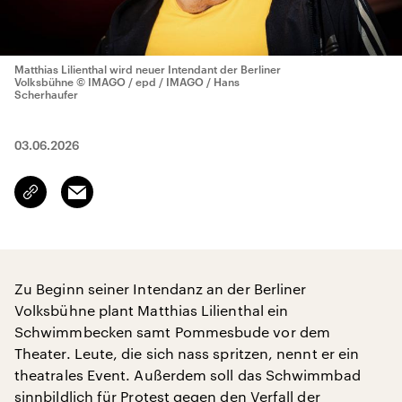
Matthias Lilienthal wird neuer Intendant der Berliner
Volksbühne
© IMAGO / epd / IMAGO / Hans
Scherhaufer
03.06.2026
Email
Link
kopieren/teilen
Zu Beginn seiner Intendanz an der Berliner
Volksbühne plant Matthias Lilienthal ein
Schwimmbecken samt Pommesbude vor dem
Theater. Leute, die sich nass spritzen, nennt er ein
theatrales Event. Außerdem soll das Schwimmbad
sinnbildlich für Protest gegen den Verfall der