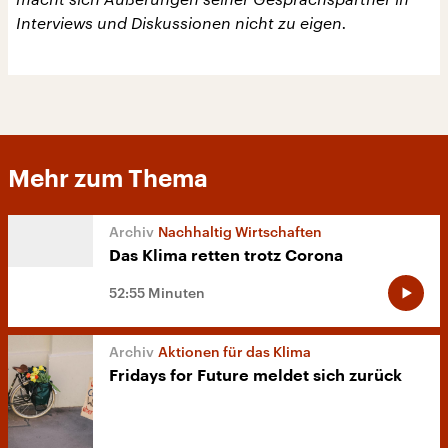
Interviews und Diskussionen nicht zu eigen.
Mehr zum Thema
Nachhaltig Wirtschaften
Das Klima retten trotz Corona
52:55 Minuten
Aktionen für das Klima
Fridays for Future meldet sich zurück