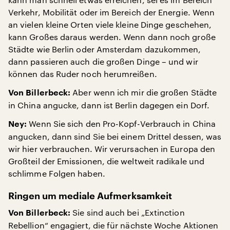
Verkehr, Mobilität oder im Bereich der Energie. Wenn
an vielen kleine Orten viele kleine Dinge geschehen,
kann Großes daraus werden. Wenn dann noch große
Städte wie Berlin oder Amsterdam dazukommen,
dann passieren auch die großen Dinge – und wir
können das Ruder noch herumreißen.
Aber wenn ich mir die großen Städte
Von Billerbeck:
in China angucke, dann ist Berlin dagegen ein Dorf.
Wenn Sie sich den Pro-Kopf-Verbrauch in China
Ney:
angucken, dann sind Sie bei einem Drittel dessen, was
wir hier verbrauchen. Wir verursachen in Europa den
Großteil der Emissionen, die weltweit radikale und
schlimme Folgen haben.
Ringen um mediale Aufmerksamkeit
Sie sind auch bei „Extinction
Von Billerbeck:
Rebellion“ engagiert, die für nächste Woche Aktionen