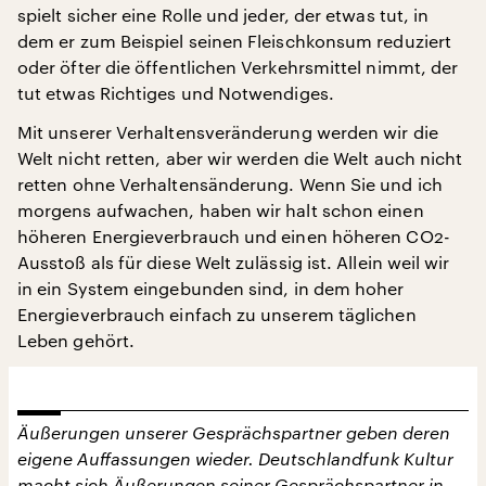
spielt sicher eine Rolle und jeder, der etwas tut, in
dem er zum Beispiel seinen Fleischkonsum reduziert
oder öfter die öffentlichen Verkehrsmittel nimmt, der
tut etwas Richtiges und Notwendiges.
Mit unserer Verhaltensveränderung werden wir die
Welt nicht retten, aber wir werden die Welt auch nicht
retten ohne Verhaltensänderung. Wenn Sie und ich
morgens aufwachen, haben wir halt schon einen
höheren Energieverbrauch und einen höheren CO2-
Ausstoß als für diese Welt zulässig ist. Allein weil wir
in ein System eingebunden sind, in dem hoher
Energieverbrauch einfach zu unserem täglichen
Leben gehört.
Äußerungen unserer Gesprächspartner geben deren
eigene Auffassungen wieder. Deutschlandfunk Kultur
macht sich Äußerungen seiner Gesprächspartner in