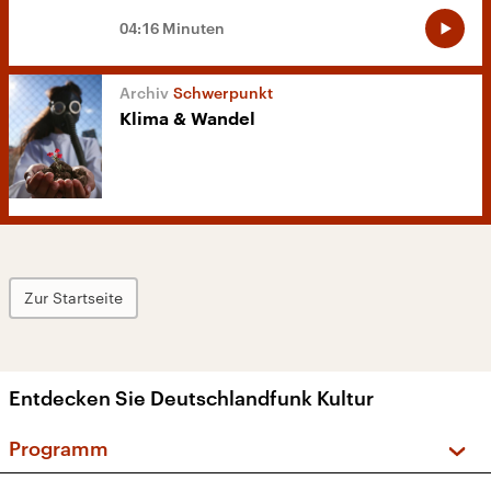
04:16 Minuten
Schwerpunkt
Klima & Wandel
Zur Startseite
Entdecken Sie Deutschlandfunk Kultur
Programm
Vorschau und Rückschau