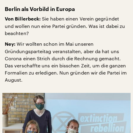
Berlin als Vorbild in Europa
Sie haben einen Verein gegründet
Von Billerbeck:
und wollen nun eine Partei gründen. Was ist dabei zu
beachten?
Wir wollten schon im Mai unseren
Ney:
Gründungsparteitag veranstalten, aber da hat uns
Corona einen Strich durch die Rechnung gemacht.
Das verschaffte uns ein bisschen Zeit, um die ganzen
Formalien zu erledigen. Nun gründen wir die Partei im
August.