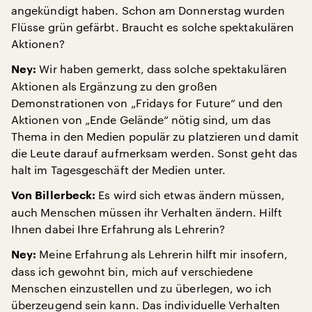
angekündigt haben. Schon am Donnerstag wurden
Flüsse grün gefärbt. Braucht es solche spektakulären
Aktionen?
Wir haben gemerkt, dass solche spektakulären
Ney:
Aktionen als Ergänzung zu den großen
Demonstrationen von „Fridays for Future“ und den
Aktionen von „Ende Gelände“ nötig sind, um das
Thema in den Medien populär zu platzieren und damit
die Leute darauf aufmerksam werden. Sonst geht das
halt im Tagesgeschäft der Medien unter.
Es wird sich etwas ändern müssen,
Von Billerbeck:
auch Menschen müssen ihr Verhalten ändern. Hilft
Ihnen dabei Ihre Erfahrung als Lehrerin?
Meine Erfahrung als Lehrerin hilft mir insofern,
Ney:
dass ich gewohnt bin, mich auf verschiedene
Menschen einzustellen und zu überlegen, wo ich
überzeugend sein kann. Das individuelle Verhalten