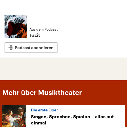
Aus dem Podcast
Fazit
Podcast abonnieren
Mehr über Musiktheater
Die erste Oper
Singen, Sprechen, Spielen – alles auf
einmal