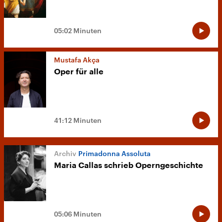
05:02 Minuten
Mustafa Akça
Oper für alle
41:12 Minuten
Primadonna Assoluta
Maria Callas schrieb Operngeschichte
05:06 Minuten