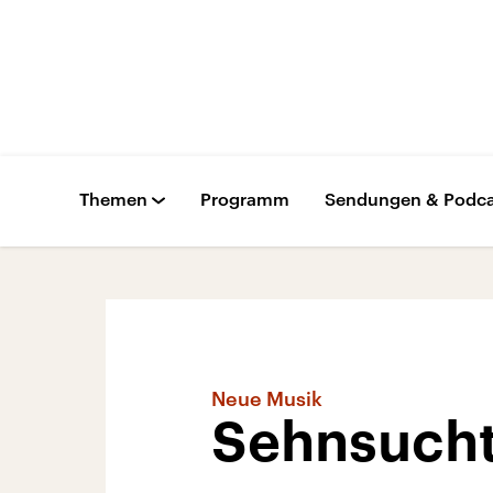
Themen
Programm
Sendungen & Podca
Neue Musik
Sehnsucht