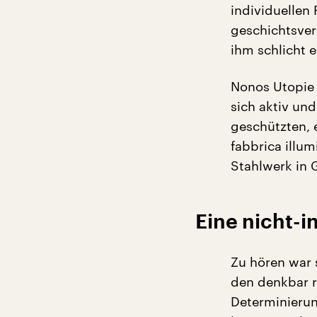
individuellen 
geschichtsver
ihm schlicht e
Nonos Utopie 
sich aktiv und
geschützten, 
fabbrica illu
Stahlwerk in 
Eine nicht-i
Zu hören war 
den denkbar r
Determinierun