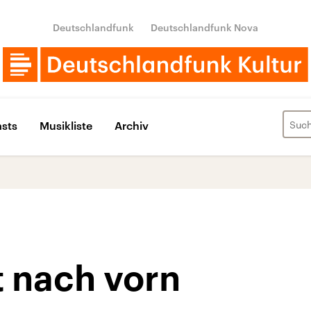
Deutschlandfunk
Deutschlandfunk Nova
sts
Musikliste
Archiv
 nach vorn