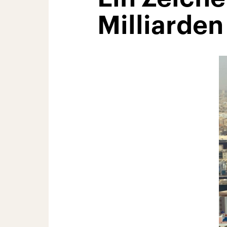
Milliarden