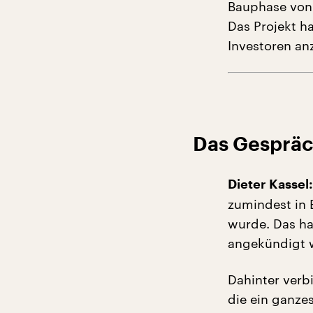
Bauphase von 
Das Projekt ha
Investoren an
Das Gespräc
Dieter Kassel:
zumindest in 
wurde. Das ha
angekündigt 
Dahinter verbi
die ein ganze