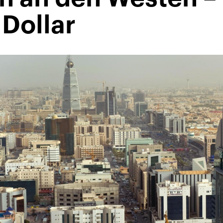
 Dollar