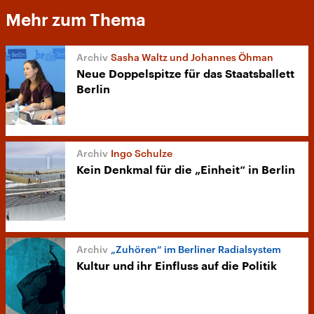
Mehr zum Thema
Sasha Waltz und Johannes Öhman
Neue Doppelspitze für das Staatsballett
Berlin
Ingo Schulze
Kein Denkmal für die „Einheit“ in Berlin
„Zuhören“ im Berliner Radialsystem
Kultur und ihr Einfluss auf die Politik