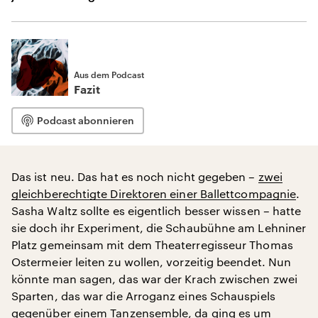
Aus dem Podcast
Fazit
Podcast abonnieren
Das ist neu. Das hat es noch nicht gegeben –
zwei
gleichberechtigte Direktoren einer Ballettcompagnie
.
Sasha Waltz sollte es eigentlich besser wissen – hatte
sie doch ihr Experiment, die Schaubühne am Lehniner
Platz gemeinsam mit dem Theaterregisseur Thomas
Ostermeier leiten zu wollen, vorzeitig beendet. Nun
könnte man sagen, das war der Krach zwischen zwei
Sparten, das war die Arroganz eines Schauspiels
gegenüber einem Tanzensemble, da ging es um