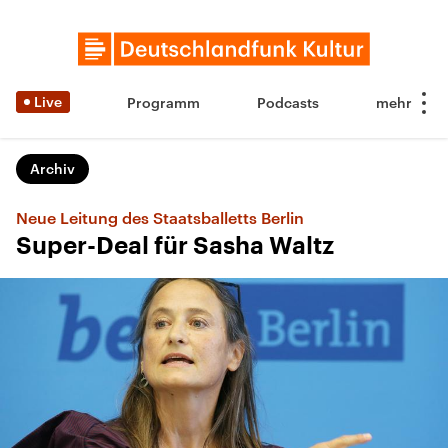
Live
Programm
Podcasts
Archiv
Neue Leitung des Staatsballetts Berlin
Super-Deal für Sasha Waltz