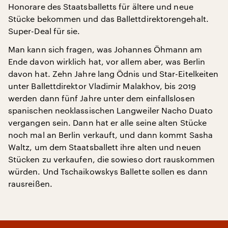
Honorare des Staatsballetts für ältere und neue
Stücke bekommen und das Ballettdirektorengehalt.
Super-Deal für sie.
Man kann sich fragen, was Johannes Öhmann am
Ende davon wirklich hat, vor allem aber, was Berlin
davon hat. Zehn Jahre lang Ödnis und Star-Eitelkeiten
unter Ballettdirektor Vladimir Malakhov, bis 2019
werden dann fünf Jahre unter dem einfallslosen
spanischen neoklassischen Langweiler Nacho Duato
vergangen sein. Dann hat er alle seine alten Stücke
noch mal an Berlin verkauft, und dann kommt Sasha
Waltz, um dem Staatsballett ihre alten und neuen
Stücken zu verkaufen, die sowieso dort rauskommen
würden. Und Tschaikowskys Ballette sollen es dann
rausreißen.