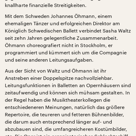
knallharte finanzielle Streitigkeiten.
Mit dem Schweden Johannes Öhmann, einem
ehemaligen Tänzer und erfolgreichen Direktor am
Königlich Schwedischen Ballett verbindet Sasha Waltz
seit zehn Jahren gelegentliche Zusammenarbeit.
Öhmann choreografiert nicht in Stockholm, er
programmiert und kümmert sich um die Compagnie
und seine anderen Leitungsaufgaben.
Aus der Sicht von Waltz und Öhmann ist ihr
Anstreben einer Doppelspitze nachvollziehbar.
Leitungsfunktionen in Balletten an Opernhäusern sind
zeitaufwendig und können sich mühsam gestalten. In
der Regel haben die Musiktheaterkollegen die
entschiedeneren Meinungen, natürlich das größere
Repertoire, die teureren und fetteren Bühnenbilder,
die darum auch entsprechend länger auf- und
abzubauen sind, die umfangreicheren Kostümbilder,