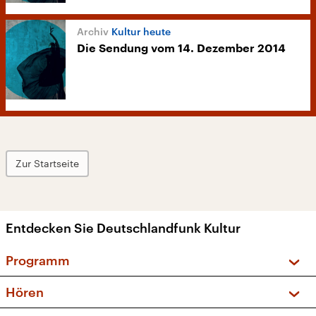
Kultur heute
Die Sendung vom 14. Dezember 2014
Zur Startseite
Entdecken Sie Deutschlandfunk Kultur
Programm
Vorschau und Rückschau
Hören
Sendungen und Podcasts