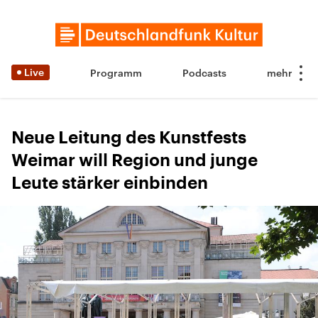
Live
Programm
Podcasts
Neue Leitung des Kunstfests
Weimar will Region und junge
Leute stärker einbinden