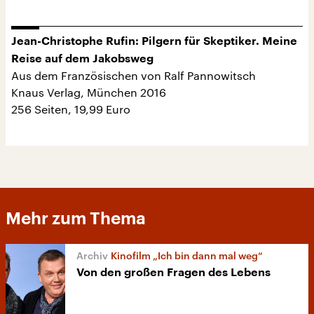
Jean-Christophe Rufin: Pilgern für Skeptiker. Meine
Reise auf dem Jakobsweg
Aus dem Französischen von Ralf Pannowitsch
Knaus Verlag, München 2016
256 Seiten, 19,99 Euro
Mehr zum Thema
Kinofilm „Ich bin dann mal weg“
Von den großen Fragen des Lebens