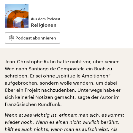
Aus dem Podcast
Religionen
Podcast abonnieren
Jean-Christophe Rufin hatte nicht vor, über seinen
Weg nach Santiago de Compostela ein Buch zu
schreiben. Er sei ohne „spirituelle Ambitionen“
aufgebrochen, sondern wolle wandern, um dabei
über ein Projekt nachzudenken. Unterwegs habe er
sich keinerlei Notizen gemacht, sagte der Autor im
französischen Rundfunk.
Wenn etwas wichtig ist, erinnert man sich, es kommt
wieder hoch. Wenn es einen nicht wirklich berührt,
hilft es auch nichts, wenn man es aufschreibt. Als