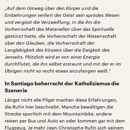
„Auf dem Umweg über den Körper und die
Entbehrungen verliert der Geist sein sprödes Wesen
und vergisst die Verzweiflung, in die ihn die
Vorherrschaft des Materiellen über das Spirituelle
gestürzt hatte, die Vorherrschaft der Wissenschaft
über den Glauben, die Vorherrschaft der
Langlebigkeit des Körpers über die Ewigkeit des
Jenseits. Plötzlich wird er von einer Energie
durchflutet, die ihn selbst erstaunt und mit der er im
Übrigen nicht so recht etwas anzufangen weiß.“
In Santiago beherrscht der Katholizismus die
Szenerie
Längst nicht alle Pilger machen diese Erfahrungen,
die Rufin hier beschreibt. Manche bewältigen die
Strecke sportlich mit dem Mountainbike, andere
reisen per Bus und Auto an oder kommen gar mit dem
Flugzeug. Je mehr Jean-Christophe Rufin sich seinem