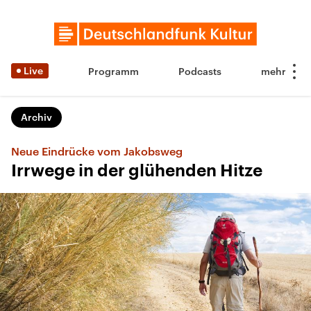
Live
Programm
Podcasts
Archiv
Neue Eindrücke vom Jakobsweg
Irrwege in der glühenden Hitze