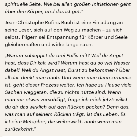
spirituelle Seite. Wie bei allen großen Initiationen geht
über den Körper, und das ist gut.“
Jean-Christophe Rufins Buch ist eine Einladung an
seine Leser, sich auf den Weg zu machen – zu sich
selbst. Pilgern sei Entspannung für Körper und Seele
gleichermaßen und wirke lange nach.
„Warum schleppst du drei Pullis mit? Weil du Angst
hast, dass Dir kalt wird? Warum hast du so viel Wasser
dabei? Weil du Angst hast, Durst zu bekommen? Über
all das denkt man nach. Und wenn man dann zuhause
ist, geht dieser Prozess weiter. Ich habe zu Hause viele
Sachen weggetan, die zu nichts nütze sind. Wenn
man mir etwas vorschlägt, frage ich mich jetzt: willst
du dir das wirklich auf den Rücken packen? Denn das,
was man auf seinem Rücken trägt, ist das Leben. Es
ist eine Metapher, die weiterwirkt, auch wenn man
zurückkehrt.“