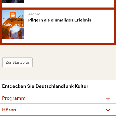
Pilgern als einmaliges Erlebnis
Zur Startseite
Entdecken Sie Deutschlandfunk Kultur
Programm
Vorschau und Rückschau
Hören
Sendungen und Podcasts