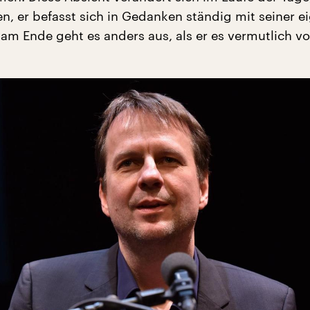
en, er befasst sich in Gedanken ständig mit seiner e
am Ende geht es anders aus, als er es vermutlich vo