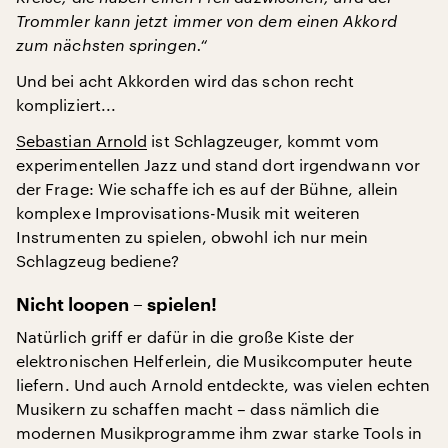
Trommler kann jetzt immer von dem einen Akkord
zum nächsten springen.“
Und bei acht Akkorden wird das schon recht
kompliziert...
Sebastian Arnold
ist Schlagzeuger, kommt vom
experimentellen Jazz und stand dort irgendwann vor
der Frage: Wie schaffe ich es auf der Bühne, allein
komplexe Improvisations-Musik mit weiteren
Instrumenten zu spielen, obwohl ich nur mein
Schlagzeug bediene?
Nicht loopen – spielen!
Natürlich griff er dafür in die große Kiste der
elektronischen Helferlein, die Musikcomputer heute
liefern. Und auch Arnold entdeckte, was vielen echten
Musikern zu schaffen macht – dass nämlich die
modernen Musikprogramme ihm zwar starke Tools in