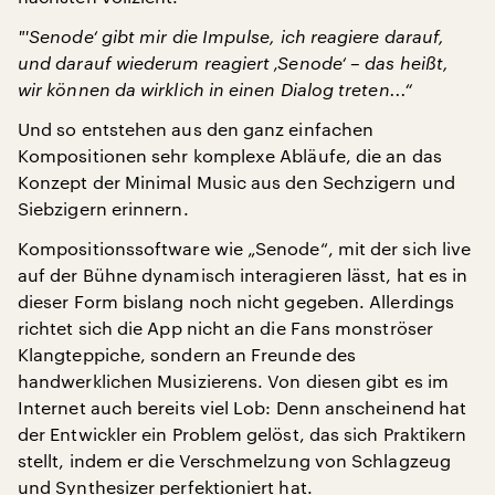
"'
Senode‘ gibt mir die Impulse, ich reagiere darauf,
und darauf wiederum reagiert ‚Senode‘ – das heißt,
wir können da wirklich in einen Dialog treten...“
Und so entstehen aus den ganz einfachen
Kompositionen sehr komplexe Abläufe, die an das
Konzept der Minimal Music aus den Sechzigern und
Siebzigern erinnern.
Kompositionssoftware wie „Senode“, mit der sich live
auf der Bühne dynamisch interagieren lässt, hat es in
dieser Form bislang noch nicht gegeben. Allerdings
richtet sich die App nicht an die Fans monströser
Klangteppiche, sondern an Freunde des
handwerklichen Musizierens. Von diesen gibt es im
Internet auch bereits viel Lob: Denn anscheinend hat
der Entwickler ein Problem gelöst, das sich Praktikern
stellt, indem er die Verschmelzung von Schlagzeug
und Synthesizer perfektioniert hat.