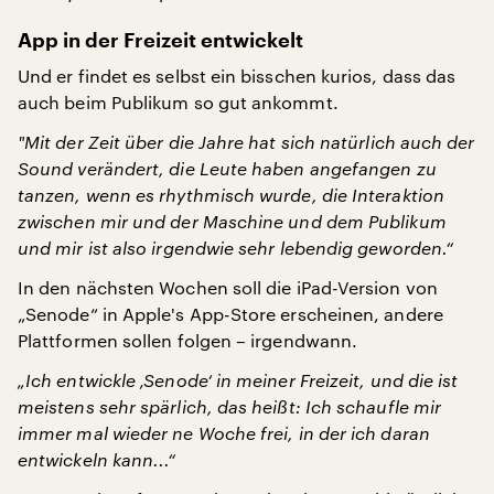
App in der Freizeit entwickelt
Und er findet es selbst ein bisschen kurios, dass das
auch beim Publikum so gut ankommt.
"
Mit der Zeit über die Jahre hat sich natürlich auch der
Sound verändert, die Leute haben angefangen zu
tanzen, wenn es rhythmisch wurde, die Interaktion
zwischen mir und der Maschine und dem Publikum
und mir ist also irgendwie sehr lebendig geworden.“
In den nächsten Wochen soll die iPad-Version von
„Senode“ in Apple's App-Store erscheinen, andere
Plattformen sollen folgen – irgendwann.
„Ich entwickle ‚Senode‘ in meiner Freizeit, und die ist
meistens sehr spärlich, das heißt: Ich schaufle mir
immer mal wieder ne Woche frei, in der ich daran
entwickeln kann...“