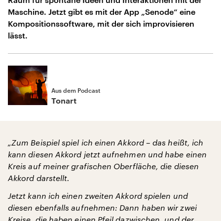
Maschine. Jetzt gibt es mit der App „Senode“ eine
Kompositionssoftware, mit der sich improvisieren
lässt.
Aus dem Podcast
Tonart
„Zum Beispiel spiel ich einen Akkord – das heißt, ich
kann diesen Akkord jetzt aufnehmen und habe einen
Kreis auf meiner grafischen Oberfläche, die diesen
Akkord darstellt.
Jetzt kann ich einen zweiten Akkord spielen und
diesen ebenfalls aufnehmen: Dann haben wir zwei
Kreise, die haben einen Pfeil dazwischen, und der