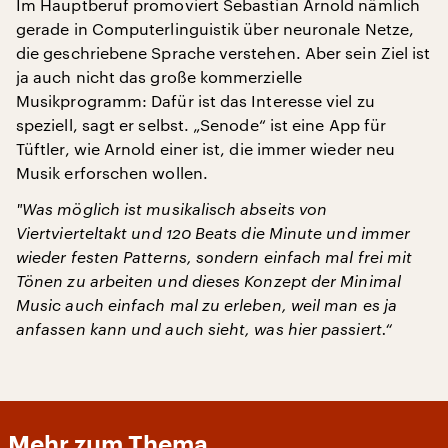
Im Hauptberuf promoviert Sebastian Arnold nämlich
gerade in Computerlinguistik über neuronale Netze,
die geschriebene Sprache verstehen. Aber sein Ziel ist
ja auch nicht das große kommerzielle
Musikprogramm: Dafür ist das Interesse viel zu
speziell, sagt er selbst. „Senode“ ist eine App für
Tüftler, wie Arnold einer ist, die immer wieder neu
Musik erforschen wollen.
"
Was möglich ist musikalisch abseits von
Viertvierteltakt und 120 Beats die Minute und immer
wieder festen Patterns, sondern einfach mal frei mit
Tönen zu arbeiten und dieses Konzept der Minimal
Music auch einfach mal zu erleben, weil man es ja
anfassen kann und auch sieht, was hier passiert.“
Mehr zum Thema