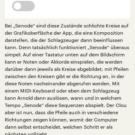
Bei „Senode“ sind diese Zustände schlichte Kreise auf
der Grafikoberfläche der App, die eine Komposition
darstellen, die der Schlagzeuger dann beeinflussen
kann. Denn tatsächlich funktioniert „Senode“ überaus
simpel: Auf einer Tastatur unten auf dem Bildschirm
kann er Noten oder Akkorde einspielen, die werden
darüber dann jeweils als Kreise abgebildet; mit Pfeilen
zwischen den Kreisen gibt er die Richtung an, in der
diese Noten nacheinander abgerufen werden. Mit
einem MIDI-Keyboard oder eben dem Schlagzeug
kann Arnold dann auslösen, wann und in welchem
Tempo „Senode“ diese Sequenzen abspielt. Der Clou
aber ist nun, dass die Pfeile auch in verschiedene
Richtungen zeigen können, womit der Computer
dann selbst entscheidet, welchen Schritt er als
nächsten vollzieht.