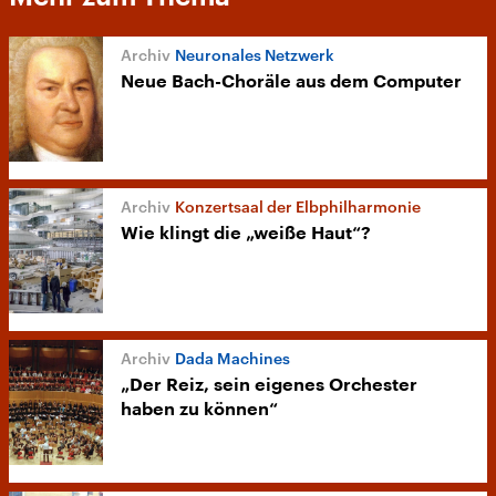
Neuronales Netzwerk
Neue Bach-Choräle aus dem Computer
Konzertsaal der Elbphilharmonie
Wie klingt die „weiße Haut“?
Dada Machines
„Der Reiz, sein eigenes Orchester
haben zu können“