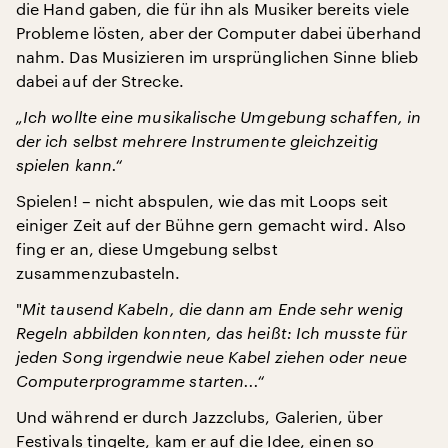
die Hand gaben, die für ihn als Musiker bereits viele
Probleme lösten, aber der Computer dabei überhand
nahm. Das Musizieren im ursprünglichen Sinne blieb
dabei auf der Strecke.
„Ich wollte eine musikalische Umgebung schaffen, in
der ich selbst mehrere Instrumente gleichzeitig
spielen kann.“
Spielen! – nicht abspulen, wie das mit Loops seit
einiger Zeit auf der Bühne gern gemacht wird. Also
fing er an, diese Umgebung selbst
zusammenzubasteln.
"
Mit tausend Kabeln, die dann am Ende sehr wenig
Regeln abbilden konnten, das heißt: Ich musste für
jeden Song irgendwie neue Kabel ziehen oder neue
Computerprogramme starten...“
Und während er durch Jazzclubs, Galerien, über
Festivals tingelte, kam er auf die Idee, einen so