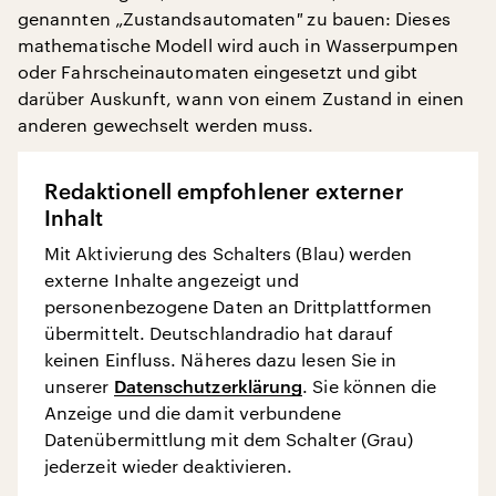
genannten „Zustandsautomaten
"
zu bauen: Dieses
mathematische Modell wird auch in Wasserpumpen
oder Fahrscheinautomaten eingesetzt und gibt
darüber Auskunft, wann von einem Zustand in einen
anderen gewechselt werden muss.
Redaktionell empfohlener externer
Inhalt
Mit Aktivierung des Schalters (Blau) werden
externe Inhalte angezeigt und
personenbezogene Daten an Drittplattformen
übermittelt. Deutschlandradio hat darauf
keinen Einfluss. Näheres dazu lesen Sie in
unserer
Datenschutzerklärung
. Sie können die
Anzeige und die damit verbundene
Datenübermittlung mit dem Schalter (Grau)
jederzeit wieder deaktivieren.