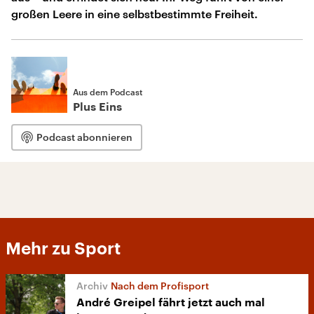
großen Leere in eine selbstbestimmte Freiheit.
Aus dem Podcast
Plus Eins
Podcast abonnieren
Mehr zu Sport
Nach dem Profisport
André Greipel fährt jetzt auch mal