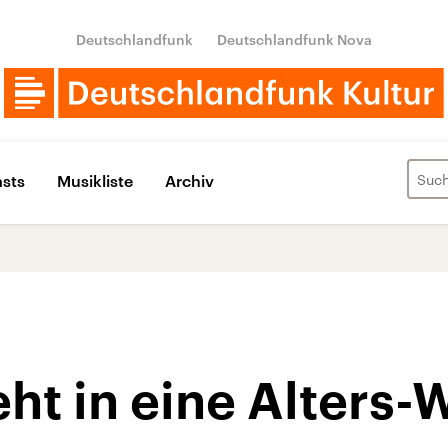
Deutschlandfunk
Deutschlandfunk Nova
sts
Musikliste
Archiv
ht in eine Alters