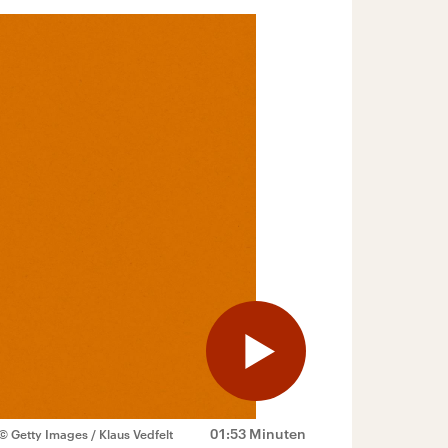
01:53 Minuten
© Getty Images / Klaus Vedfelt