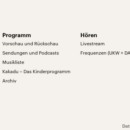
Programm
Hören
Vorschau und Rückschau
Livestream
Sendungen und Podcasts
Frequenzen (UKW + D
Musikliste
Kakadu – Das Kinderprogramm
Archiv
Dat