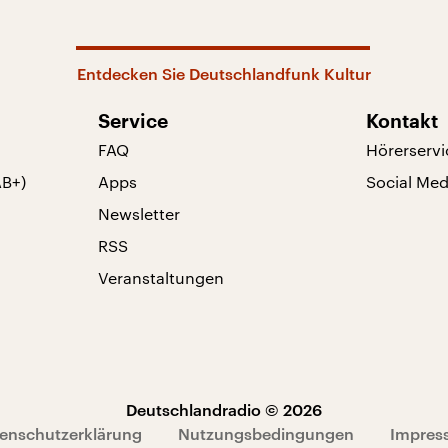
Entdecken Sie Deutschlandfunk Kultur
Service
Kontakt
FAQ
Hörerservi
AB+)
Apps
Social Med
Newsletter
RSS
Veranstaltungen
Deutschlandradio © 2026
enschutzerklärung
Nutzungsbedingungen
Impres