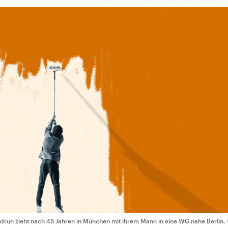
drun zieht nach 45 Jahren in München mit ihrem Mann in eine WG nahe Berlin.