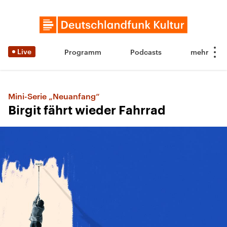
Live
Programm
Podcasts
Mini-Serie „Neuanfang“
Birgit fährt wieder Fahrrad