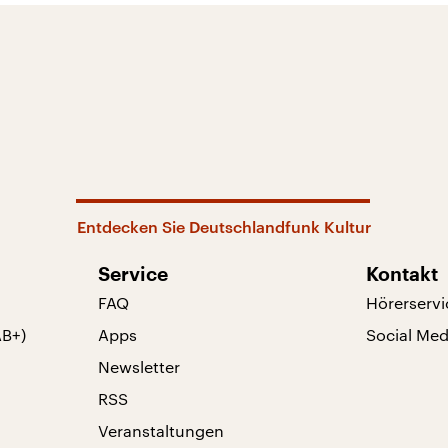
Entdecken Sie Deutschlandfunk Kultur
Service
Kontakt
FAQ
Hörerservi
AB+)
Apps
Social Med
Newsletter
RSS
Veranstaltungen