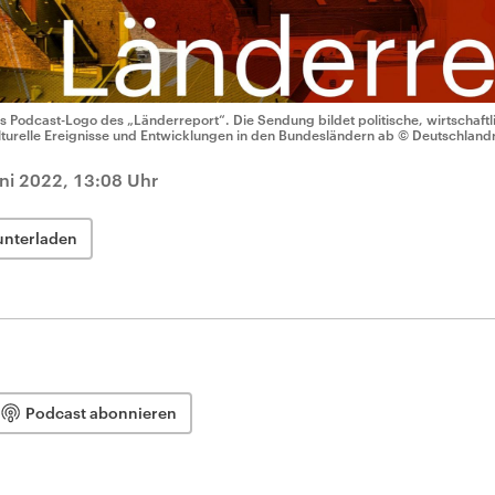
s Podcast-Logo des „Länderreport“. Die Sendung bildet politische, wirtschaftli
lturelle Ereignisse und Entwicklungen in den Bundesländern ab
© Deutschland
uni 2022, 13:08 Uhr
unterladen
Podcast abonnieren