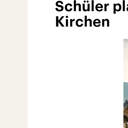
Schüler p
Kirchen