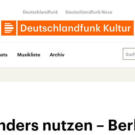
Deutschlandfunk
Deutschlandfunk Nova
sts
Musikliste
Archiv
ders nutzen – Ber