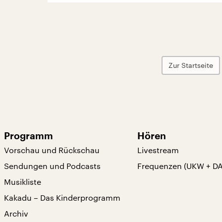
Zur Startseite
Programm
Hören
Vorschau und Rückschau
Livestream
Sendungen und Podcasts
Frequenzen (UKW + D
Musikliste
Kakadu – Das Kinderprogramm
Archiv