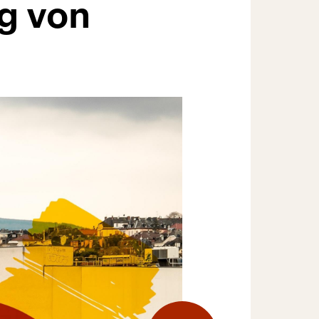
g von