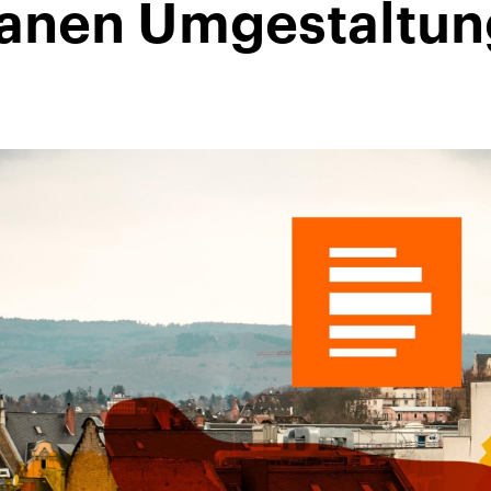
lanen Umgestaltun