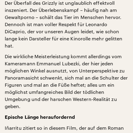
Der Überfall des Grizzly ist unglaublich effektvoll
inszeniert. Der Überlebenskampf – häufig nah am
Gewaltporno – schält das Tier im Menschen hervor.
Dennoch ist man voller Respekt für Leonardo
DiCaprio, der vor unseren Augen leidet, wie schon
lange kein Darsteller für eine Kinorolle mehr gelitten
hat.
Die wirkliche Meisterleistung kommt allerdings vom
Kameramann Emmanuel Lubezki, der hier jeden
möglichen Winkel ausnutzt, von Unterperspektive zu
Panoramasicht schwenkt, sich mal an die Schulter der
Figuren und mal an die Füße heftet; alles um ein
möglichst umfangreiches Bild der tödlichen
Umgebung und der harschen Western-Realität zu
geben.
Epische Länge heraufordernd
Iñarritu zitiert so in diesem Film, der auf dem Roman