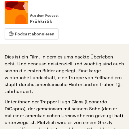
Aus dem Podcast
Frühkritik
Podcast abonnieren
Dies ist ein Film, in dem es ums nackte Überleben
geht. Und genauso existenziell und wuchtig sind auch
schon die ersten Bilder angelegt. Eine karge
winterliche Landschaft, eine Truppe von Fellhändlern
stapft durchs amerikanische Hinterland im frühen 19.
Jahrhundert.
Unter ihnen der Trapper Hugh Glass (Leonardo
DiCaprio), der gemeinsam mit seinem Sohn (den er
mit einer amerikanischen Ureinwohnerin gezeugt hat)
unterwegs ist. Plötzlich wird er von einem Grizzly