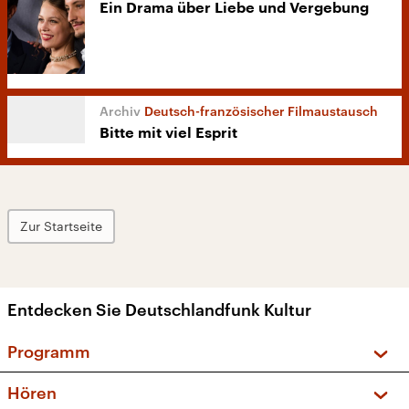
Ein Drama über Liebe und Vergebung
Deutsch-französischer Filmaustausch
Bitte mit viel Esprit
Zur Startseite
Entdecken Sie Deutschlandfunk Kultur
Programm
Vorschau und Rückschau
Hören