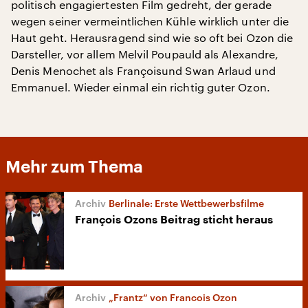
politisch engagiertesten Film gedreht, der gerade
wegen seiner vermeintlichen Kühle wirklich unter die
Haut geht. Herausragend sind wie so oft bei Ozon die
Darsteller, vor allem Melvil Poupauld als Alexandre,
Denis Menochet als Françoisund Swan Arlaud und
Emmanuel. Wieder einmal ein richtig guter Ozon.
Mehr zum Thema
Berlinale: Erste Wettbewerbsfilme
François Ozons Beitrag sticht heraus
„Frantz“ von Francois Ozon