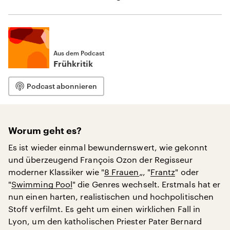
Aus dem Podcast
Frühkritik
Podcast abonnieren
Worum geht es?
Es ist wieder einmal bewundernswert, wie gekonnt
und überzeugend François Ozon der Regisseur
moderner Klassiker wie "
8 Frauen
„, "
Frantz
" oder
"
Swimming Pool
" die Genres wechselt. Erstmals hat er
nun einen harten, realistischen und hochpolitischen
Stoff verfilmt. Es geht um einen wirklichen Fall in
Lyon, um den katholischen Priester Pater Bernard