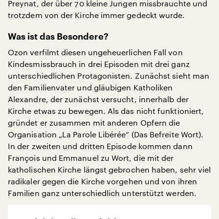
Preynat, der über 70 kleine Jungen missbrauchte und
trotzdem von der Kirche immer gedeckt wurde.
Was ist das Besondere?
Ozon verfilmt diesen ungeheuerlichen Fall von
Kindesmissbrauch in drei Episoden mit drei ganz
unterschiedlichen Protagonisten. Zunächst sieht man
den Familienvater und gläubigen Katholiken
Alexandre, der zunächst versucht, innerhalb der
Kirche etwas zu bewegen. Als das nicht funktioniert,
gründet er zusammen mit anderen Opfern die
Organisation „La Parole Libérée“ (Das Befreite Wort).
In der zweiten und dritten Episode kommen dann
François und Emmanuel zu Wort, die mit der
katholischen Kirche längst gebrochen haben, sehr viel
radikaler gegen die Kirche vorgehen und von ihren
Familien ganz unterschiedlich unterstützt werden.