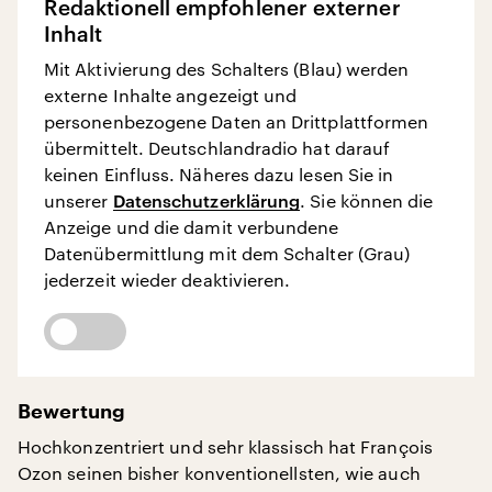
Redaktionell empfohlener externer
Inhalt
Mit Aktivierung des Schalters (Blau) werden
externe Inhalte angezeigt und
personenbezogene Daten an Drittplattformen
übermittelt. Deutschlandradio hat darauf
keinen Einfluss. Näheres dazu lesen Sie in
unserer
Datenschutzerklärung
. Sie können die
Anzeige und die damit verbundene
Datenübermittlung mit dem Schalter (Grau)
jederzeit wieder deaktivieren.
Bewertung
Hochkonzentriert und sehr klassisch hat François
Ozon seinen bisher konventionellsten, wie auch