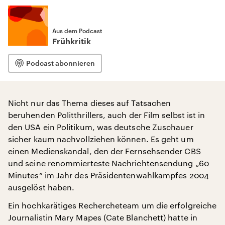
Aus dem Podcast
Frühkritik
Podcast abonnieren
Nicht nur das Thema dieses auf Tatsachen
beruhenden Politthrillers, auch der Film selbst ist in
den USA ein Politikum, was deutsche Zuschauer
sicher kaum nachvollziehen können. Es geht um
einen Medienskandal, den der Fernsehsender CBS
und seine renommierteste Nachrichtensendung „60
Minutes“ im Jahr des Präsidentenwahlkampfes 2004
ausgelöst haben.
Ein hochkarätiges Rechercheteam um die erfolgreiche
Journalistin Mary Mapes (Cate Blanchett) hatte in