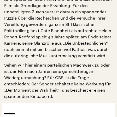
Film als Grundlage der Erzählung. Für den
unbeteiligten Zuschauer ist daraus ein spannendes
Puzzle über die Recherchen und die Versuche ihrer
Vereitlung geworden, ganz im Stil klassischer
Politthriller glänzt Cate Blanchett als aufrechte Heldin.
Robert Redford spielt 40 Jahre später, am Ende seiner
Karriere, seine Glanzrolle aus „Die Unbestechlichen“
noch einmal mit ein bisschen viel Pathos, was durch
die aufdringliche Musikuntermalung verstärkt wird.
Sehen wir hier einem parteiischen Machwerk zu oder
ist der Film nach Jahren eine gerechtfertigte
Wiedergutmachung? Für CBS ist die Frage
entschieden: Der Sender schaltete keine Werbung für
„Der Moment der Wahrheit“, uns beschert er einen
spannenden Kinoabend.