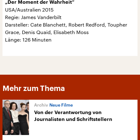
„Der Moment der Wahrheit“
USA/Australien 2015
Regie: James Vanderbilt
Darsteller: Cate Blanchett, Robert Redford, Toupher
Grace, Denis Quaid, Elisabeth Moss
Länge: 126 Minuten
Mehr zum Thema
Neue Filme
Von der Verantwortung von
Journalisten und Schriftstellern