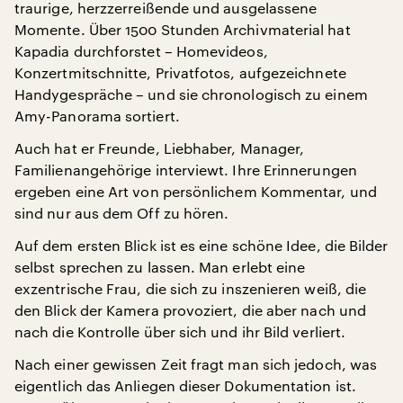
traurige, herzzerreißende und ausgelassene
Momente. Über 1500 Stunden Archivmaterial hat
Kapadia durchforstet – Homevideos,
Konzertmitschnitte, Privatfotos, aufgezeichnete
Handygespräche – und sie chronologisch zu einem
Amy-Panorama sortiert.
Auch hat er Freunde, Liebhaber, Manager,
Familienangehörige interviewt. Ihre Erinnerungen
ergeben eine Art von persönlichem Kommentar, und
sind nur aus dem Off zu hören.
Auf dem ersten Blick ist es eine schöne Idee, die Bilder
selbst sprechen zu lassen. Man erlebt eine
exzentrische Frau, die sich zu inszenieren weiß, die
den Blick der Kamera provoziert, die aber nach und
nach die Kontrolle über sich und ihr Bild verliert.
Nach einer gewissen Zeit fragt man sich jedoch, was
eigentlich das Anliegen dieser Dokumentation ist.