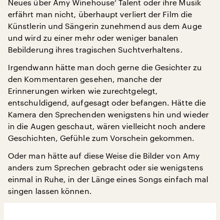
Neues über Amy Winehouse‘ Talent oder ihre Musik
erfährt man nicht, überhaupt verliert der Film die
Künstlerin und Sängerin zunehmend aus dem Auge
und wird zu einer mehr oder weniger banalen
Bebilderung ihres tragischen Suchtverhaltens.
Irgendwann hätte man doch gerne die Gesichter zu
den Kommentaren gesehen, manche der
Erinnerungen wirken wie zurechtgelegt,
entschuldigend, aufgesagt oder befangen. Hätte die
Kamera den Sprechenden wenigstens hin und wieder
in die Augen geschaut, wären vielleicht noch andere
Geschichten, Gefühle zum Vorschein gekommen.
Oder man hätte auf diese Weise die Bilder von Amy
anders zum Sprechen gebracht oder sie wenigstens
einmal in Ruhe, in der Länge eines Songs einfach mal
singen lassen können.