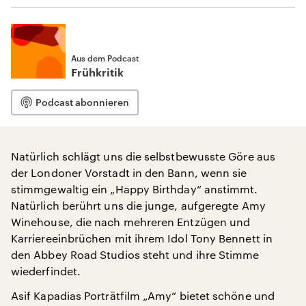
Aus dem Podcast
Frühkritik
Podcast abonnieren
Natürlich schlägt uns die selbstbewusste Göre aus
der Londoner Vorstadt in den Bann, wenn sie
stimmgewaltig ein „Happy Birthday“ anstimmt.
Natürlich berührt uns die junge, aufgeregte Amy
Winehouse, die nach mehreren Entzügen und
Karriereeinbrüchen mit ihrem Idol Tony Bennett in
den Abbey Road Studios steht und ihre Stimme
wiederfindet.
Asif Kapadias Porträtfilm „Amy“ bietet schöne und