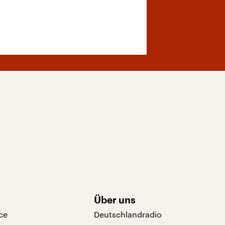
Über uns
ce
Deutschlandradio