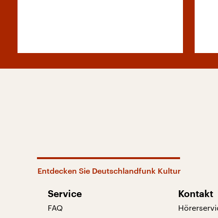
Entdecken Sie Deutschlandfunk Kultur
Service
Kontakt
FAQ
Hörerservi