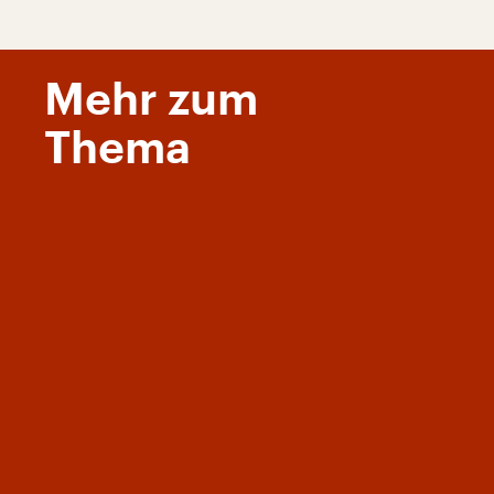
Mehr zum
Thema