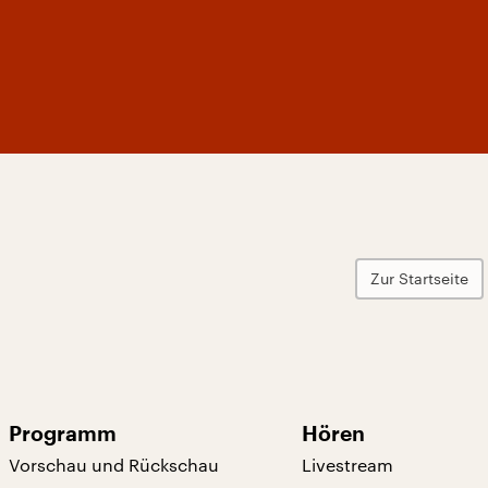
Zur Startseite
Programm
Hören
Vorschau und Rückschau
Livestream