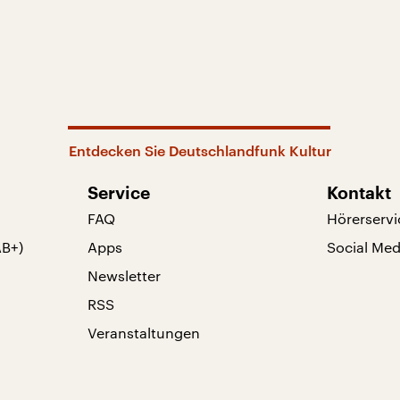
Entdecken Sie Deutschlandfunk Kultur
Service
Kontakt
FAQ
Hörerservi
AB+)
Apps
Social Med
Newsletter
RSS
Veranstaltungen