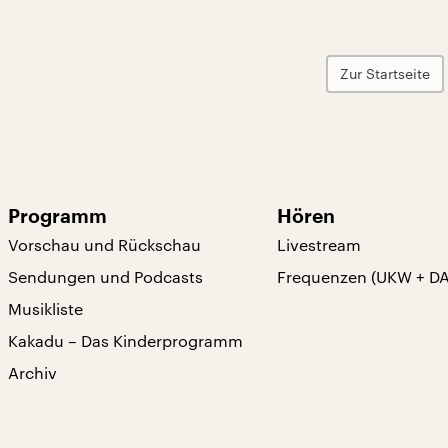
Zur Startseite
Programm
Hören
Vorschau und Rückschau
Livestream
Sendungen und Podcasts
Frequenzen (UKW + D
Musikliste
Kakadu – Das Kinderprogramm
Archiv