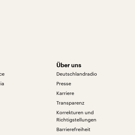
Über uns
ce
Deutschlandradio
ia
Presse
Karriere
Transparenz
Korrekturen und
Richtigstellungen
Barrierefreiheit