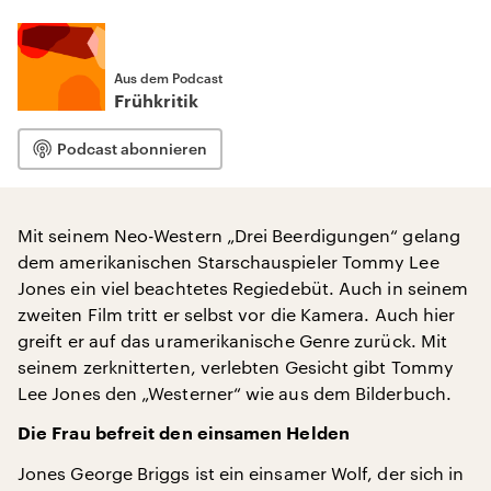
Aus dem Podcast
Frühkritik
Podcast abonnieren
Mit seinem Neo-Western „Drei Beerdigungen“ gelang
dem amerikanischen Starschauspieler Tommy Lee
Jones ein viel beachtetes Regiedebüt. Auch in seinem
zweiten Film tritt er selbst vor die Kamera. Auch hier
greift er auf das uramerikanische Genre zurück. Mit
seinem zerknitterten, verlebten Gesicht gibt Tommy
Lee Jones den „Westerner“ wie aus dem Bilderbuch.
Die Frau befreit den einsamen Helden
Jones George Briggs ist ein einsamer Wolf, der sich in