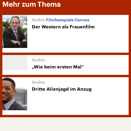
Mehr zum Thema
Filmfestspiele Cannes
Der Western als Frauenfilm
„Wie beim ersten Mal“
Dritte Alienjagd im Anzug