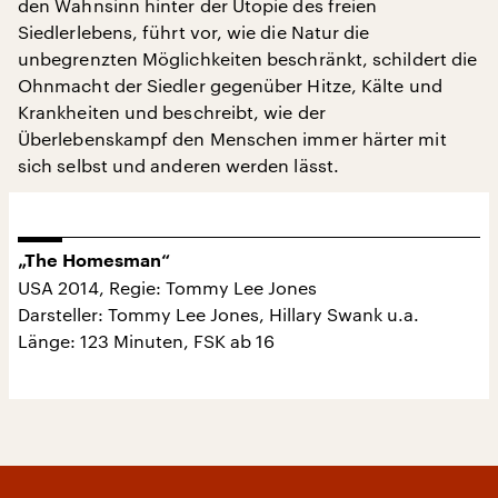
den Wahnsinn hinter der Utopie des freien
Siedlerlebens, führt vor, wie die Natur die
unbegrenzten Möglichkeiten beschränkt, schildert die
Ohnmacht der Siedler gegenüber Hitze, Kälte und
Krankheiten und beschreibt, wie der
Überlebenskampf den Menschen immer härter mit
sich selbst und anderen werden lässt.
„The Homesman“
USA 2014, Regie: Tommy Lee Jones
Darsteller: Tommy Lee Jones, Hillary Swank u.a.
Länge: 123 Minuten, FSK ab 16