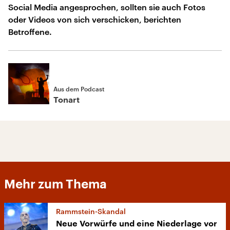
Social Media angesprochen, sollten sie auch Fotos
oder Videos von sich verschicken, berichten
Betroffene.
Aus dem Podcast
Tonart
Mehr zum Thema
Rammstein-Skandal
Neue Vorwürfe und eine Niederlage vor