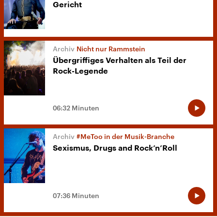
Gericht
Nicht nur Rammstein
Übergriffiges Verhalten als Teil der
Rock-Legende
06:32 Minuten
#MeToo in der Musik-Branche
Sexismus, Drugs and Rock’n’Roll
07:36 Minuten