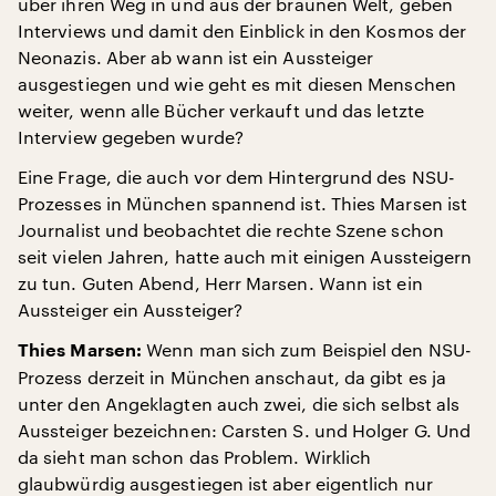
über ihren Weg in und aus der braunen Welt, geben
Interviews und damit den Einblick in den Kosmos der
Neonazis. Aber ab wann ist ein Aussteiger
ausgestiegen und wie geht es mit diesen Menschen
weiter, wenn alle Bücher verkauft und das letzte
Interview gegeben wurde?
Eine Frage, die auch vor dem Hintergrund des NSU-
Prozesses in München spannend ist. Thies Marsen ist
Journalist und beobachtet die rechte Szene schon
seit vielen Jahren, hatte auch mit einigen Aussteigern
zu tun. Guten Abend, Herr Marsen. Wann ist ein
Aussteiger ein Aussteiger?
Wenn man sich zum Beispiel den NSU-
Thies Marsen:
Prozess derzeit in München anschaut, da gibt es ja
unter den Angeklagten auch zwei, die sich selbst als
Aussteiger bezeichnen: Carsten S. und Holger G. Und
da sieht man schon das Problem. Wirklich
glaubwürdig ausgestiegen ist aber eigentlich nur