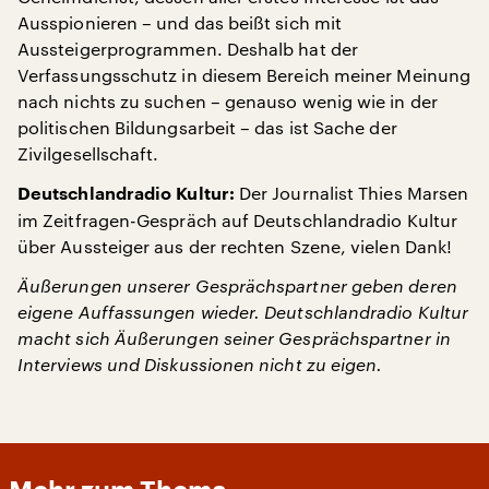
Ausspionieren – und das beißt sich mit
Aussteigerprogrammen. Deshalb hat der
Verfassungsschutz in diesem Bereich meiner Meinung
nach nichts zu suchen – genauso wenig wie in der
politischen Bildungsarbeit – das ist Sache der
Zivilgesellschaft.
Der Journalist Thies Marsen
Deutschlandradio Kultur:
im Zeitfragen-Gespräch auf Deutschlandradio Kultur
über Aussteiger aus der rechten Szene, vielen Dank!
Äußerungen unserer Gesprächspartner geben deren
eigene Auffassungen wieder. Deutschlandradio Kultur
macht sich Äußerungen seiner Gesprächspartner in
Interviews und Diskussionen nicht zu eigen.