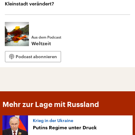
Kleinstadt verändert?
Aus dem Podcast
Weltzeit
Podcast abonnieren
Mehr zur Lage mit Russland
Krieg in der Ukraine
Putins Regime unter Druck