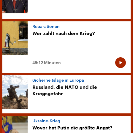
Reparationen
Wer zahlt nach dem Krieg?
49:12 Minuten
Sicherheitslage in Europa
Russland, die NATO und die
Kriegsgefahr
Ukraine-Krieg
Wovor hat Putin die größte Angst?