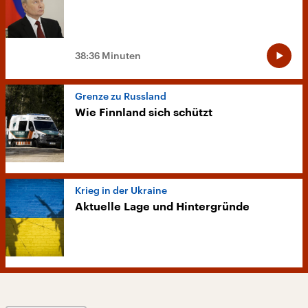
38:36 Minuten
Grenze zu Russland
Wie Finnland sich schützt
Krieg in der Ukraine
Aktuelle Lage und Hintergründe