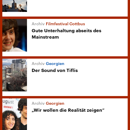
Filmfestival Cottbus
Gute Unterhaltung abseits des
Mainstream
Georgien
Der Sound von Tiflis
Georgien
„Wir wollen die Realität zeigen“