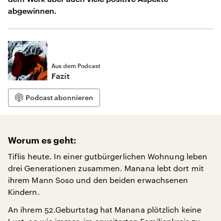
abgewinnen.
Aus dem Podcast
Fazit
Podcast abonnieren
Worum es geht:
Tiflis heute. In einer gutbürgerlichen Wohnung leben
drei Generationen zusammen. Manana lebt dort mit
ihrem Mann Soso und den beiden erwachsenen
Kindern.
An ihrem 52.Geburtstag hat Manana plötzlich keine