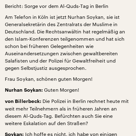
Bericht: Sorge vor dem Al-Quds-Tag in Berlin
Am Telefon in Köln ist jetzt Nurhan Soykan, sie ist
Generalsekretärin des Zentralrats der Muslime in
Deutschland. Die Rechtsanwältin hat regelmäßig an
den Islam-Konferenzen teilgenommen und hat sich
schon bei früheren Gelegenheiten wie
Auseinandersetzungen zwischen gewaltbereiten
Salafisten und der Polizei für Gewaltfreiheit und
gegen Selbstjustiz ausgesprochen.
Frau Soykan, schönen guten Morgen!
Guten Morgen!
Nurhan Soykan:
Die Polizei in Berlin rechnet heute mit
von Billerbeck:
weit mehr Teilnehmern als in früheren Jahren an
diesem Al-Quds-Tag. Befürchten auch Sie eine
weitere Eskalation auf den Straßen?
Ich hoffe es nicht, ich habe von einigen
Soykan: