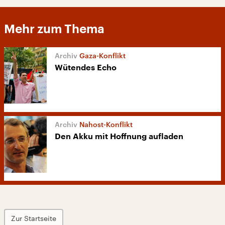
Mehr zum Thema
Gaza-Konflikt
Wütendes Echo
Nahost-Konflikt
Den Akku mit Hoffnung aufladen
Zur Startseite