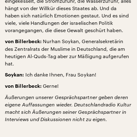
eingekesselt, die Stromzufuhr, die Wasserzufuhr, alles
hängt von der Willkür dieses Staates ab. Und da
haben sich natürlich Emotionen gestaut. Und es sind
viele, viele Handlungen der israelischen Politik
vorangegangen, die diese Gewalt geschürt haben.
Nurhan Soykan, Generalsekretärin
von Billerbeck:
des Zentralrats der Muslime in Deutschland, die am
heutigen Al-Quds-Tag aber zur Mäßigung aufgerufen
hat.
Ich danke Ihnen, Frau Soykan!
Soykan:
Gerne!
von Billerbeck:
Äußerungen unserer Gesprächspartner geben deren
eigene Auffassungen wieder. Deutschlandradio Kultur
macht sich Äußerungen seiner Gesprächspartner in
Interviews und Diskussionen nicht zu eigen.