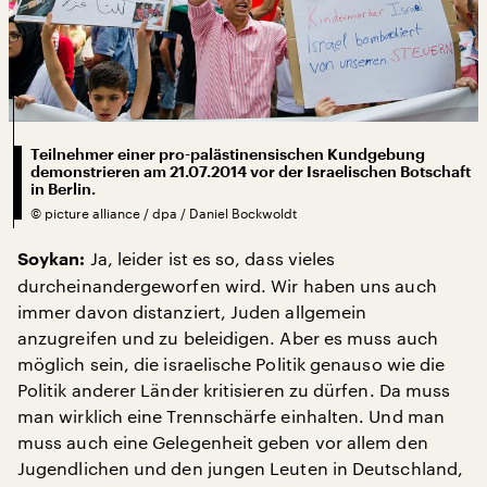
Teilnehmer einer pro-palästinensischen Kundgebung
demonstrieren am 21.07.2014 vor der Israelischen Botschaft
in Berlin.
©
picture alliance / dpa / Daniel Bockwoldt
Ja, leider ist es so, dass vieles
Soykan:
durcheinandergeworfen wird. Wir haben uns auch
immer davon distanziert, Juden allgemein
anzugreifen und zu beleidigen. Aber es muss auch
möglich sein, die israelische Politik genauso wie die
Politik anderer Länder kritisieren zu dürfen. Da muss
man wirklich eine Trennschärfe einhalten. Und man
muss auch eine Gelegenheit geben vor allem den
Jugendlichen und den jungen Leuten in Deutschland,