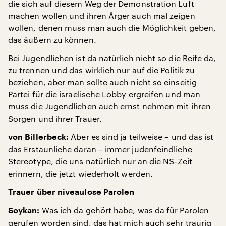
die sich auf diesem Weg der Demonstration Luft
machen wollen und ihren Ärger auch mal zeigen
wollen, denen muss man auch die Möglichkeit geben,
das äußern zu können.
Bei Jugendlichen ist da natürlich nicht so die Reife da,
zu trennen und das wirklich nur auf die Politik zu
beziehen, aber man sollte auch nicht so einseitig
Partei für die israelische Lobby ergreifen und man
muss die Jugendlichen auch ernst nehmen mit ihren
Sorgen und ihrer Trauer.
Aber es sind ja teilweise – und das ist
von Billerbeck:
das Erstaunliche daran – immer judenfeindliche
Stereotype, die uns natürlich nur an die NS-Zeit
erinnern, die jetzt wiederholt werden.
Trauer über niveaulose Parolen
Was ich da gehört habe, was da für Parolen
Soykan:
gerufen worden sind, das hat mich auch sehr traurig