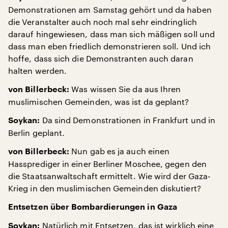
Demonstrationen am Samstag gehört und da haben
die Veranstalter auch noch mal sehr eindringlich
darauf hingewiesen, dass man sich mäßigen soll und
dass man eben friedlich demonstrieren soll. Und ich
hoffe, dass sich die Demonstranten auch daran
halten werden.
Was wissen Sie da aus Ihren
von Billerbeck:
muslimischen Gemeinden, was ist da geplant?
Da sind Demonstrationen in Frankfurt und in
Soykan:
Berlin geplant.
Nun gab es ja auch einen
von Billerbeck:
Hassprediger in einer Berliner Moschee, gegen den
die Staatsanwaltschaft ermittelt. Wie wird der Gaza-
Krieg in den muslimischen Gemeinden diskutiert?
Entsetzen über Bombardierungen in Gaza
Natürlich mit Entsetzen, das ist wirklich eine
Soykan: