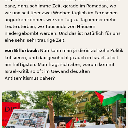
ganz, ganz schlimme Zeit, gerade im Ramadan, wo
wir uns seit über zwei Wochen täglich im Fernsehen
angucken können, wie von Tag zu Tag immer mehr
Leute sterben, wo Tausende von Häusern
niedergebombt werden. Und das ist natürlich für uns
eine sehr, sehr traurige Zeit.
Nun kann man ja die israelische Politik
von Billerbeck:
kritisieren, und das geschieht ja auch in Israel selbst
am heftigsten. Man fragt sich aber, warum kommt
Israel-Kritik so oft im Gewand des alten
Antisemitismus daher?