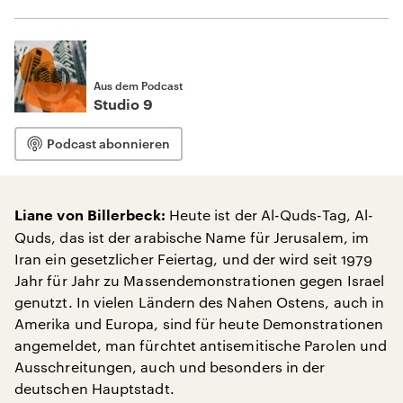
Aus dem Podcast
Studio 9
Podcast abonnieren
Heute ist der Al-Quds-Tag, Al-
Liane von Billerbeck:
Quds, das ist der arabische Name für Jerusalem, im
Iran ein gesetzlicher Feiertag, und der wird seit 1979
Jahr für Jahr zu Massendemonstrationen gegen Israel
genutzt. In vielen Ländern des Nahen Ostens, auch in
Amerika und Europa, sind für heute Demonstrationen
angemeldet, man fürchtet antisemitische Parolen und
Ausschreitungen, auch und besonders in der
deutschen Hauptstadt.