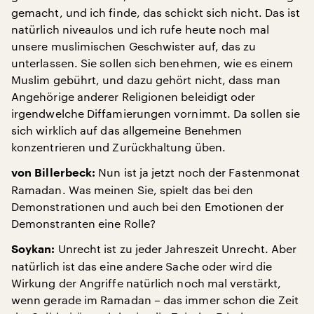
gemacht, und ich finde, das schickt sich nicht. Das ist
natürlich niveaulos und ich rufe heute noch mal
unsere muslimischen Geschwister auf, das zu
unterlassen. Sie sollen sich benehmen, wie es einem
Muslim gebührt, und dazu gehört nicht, dass man
Angehörige anderer Religionen beleidigt oder
irgendwelche Diffamierungen vornimmt. Da sollen sie
sich wirklich auf das allgemeine Benehmen
konzentrieren und Zurückhaltung üben.
Nun ist ja jetzt noch der Fastenmonat
von Billerbeck:
Ramadan. Was meinen Sie, spielt das bei den
Demonstrationen und auch bei den Emotionen der
Demonstranten eine Rolle?
Unrecht ist zu jeder Jahreszeit Unrecht. Aber
Soykan:
natürlich ist das eine andere Sache oder wird die
Wirkung der Angriffe natürlich noch mal verstärkt,
wenn gerade im Ramadan – das immer schon die Zeit