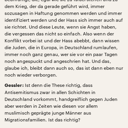
dem Krieg, der da gerade geführt wird, immer
sozusagen in Haftung genommen werden und immer
identifiziert werden und der Hass sich immer auch auf
sie richtet. Und diese Leute, wenn sie Angst haben,
die vergessen das nicht so einfach. Also wenn der
Konflikt vorbei ist und der Hass abebbt, dann wissen
die Juden, die in Europa, in Deutschland rumlaufen,
immer noch ganz genau, wer sie vor ein paar Tagen
noch angespuckt und angeschrien hat. Und das,
glaube ich, bleibt dann auch so, das ist dann eben nur
noch wieder verborgen.
Ist denn die These richtig, dass
Gessler:
Antisemitismus zwar in allen Schichten in
Deutschland vorkommt, handgreiflich gegen Juden
aber werden in Zeiten wie diesen vor allem
muslimisch geprägte junge Männer aus
Migrationsfamilien. Ist das richtig?