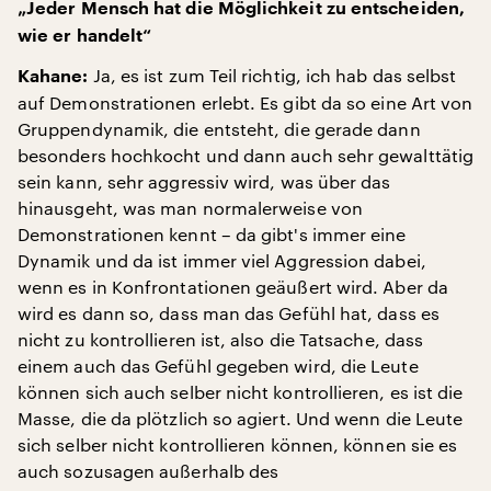
„Jeder Mensch hat die Möglichkeit zu entscheiden,
wie er handelt“
Ja, es ist zum Teil richtig, ich hab das selbst
Kahane:
auf Demonstrationen erlebt. Es gibt da so eine Art von
Gruppendynamik, die entsteht, die gerade dann
besonders hochkocht und dann auch sehr gewalttätig
sein kann, sehr aggressiv wird, was über das
hinausgeht, was man normalerweise von
Demonstrationen kennt – da gibt's immer eine
Dynamik und da ist immer viel Aggression dabei,
wenn es in Konfrontationen geäußert wird. Aber da
wird es dann so, dass man das Gefühl hat, dass es
nicht zu kontrollieren ist, also die Tatsache, dass
einem auch das Gefühl gegeben wird, die Leute
können sich auch selber nicht kontrollieren, es ist die
Masse, die da plötzlich so agiert. Und wenn die Leute
sich selber nicht kontrollieren können, können sie es
auch sozusagen außerhalb des