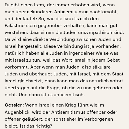
Es gibt einen Item, der immer erhoben wird, wenn
man über sekundären Antisemitismus nachforscht,
und der lautet: So, wie die Israelis sich den
Palästinensern gegenüber verhalten, kann man gut
verstehen, dass einem die Juden unsympathisch sind.
Da wird eine direkte Verbindung zwischen Juden und
Israel hergestellt. Diese Verbindung ist ja vorhanden,
natürlich haben alle Juden in irgendeiner Weise was
mit Israel zu tun, weil das Wort Israel in jedem Gebet
vorkommt. Aber wenn man Juden, also säkulare
Juden und überhaupt Juden, mit Israel, mit dem Staat
Israel gleichsetzt, dann kann man das natürlich sofort
übertragen auf die Frage, ob die zu uns gehören oder
nicht. Und dann ist es antisemitisch.
Wenn Israel einen Krieg führt wie im
Gessler:
Augenblick, wird der Antisemitismus offenbar oder
offener geäußert, der sonst eher im Verborgenen
bleibt. Ist das richtig?