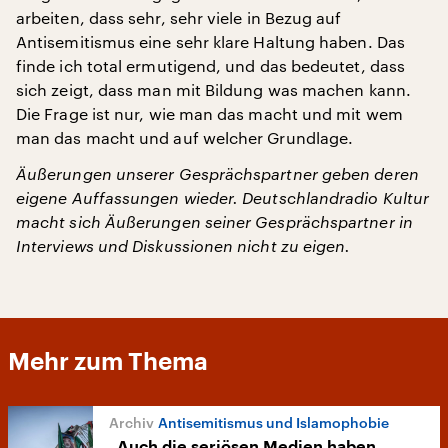
arbeiten, dass sehr, sehr viele in Bezug auf
Antisemitismus eine sehr klare Haltung haben. Das
finde ich total ermutigend, und das bedeutet, dass
sich zeigt, dass man mit Bildung was machen kann.
Die Frage ist nur, wie man das macht und mit wem
man das macht und auf welcher Grundlage.
Äußerungen unserer Gesprächspartner geben deren
eigene Auffassungen wieder. Deutschlandradio Kultur
macht sich Äußerungen seiner Gesprächspartner in
Interviews und Diskussionen nicht zu eigen.
Mehr zum Thema
Antisemitismus und Islamophobie
„Auch die seriösen Medien haben