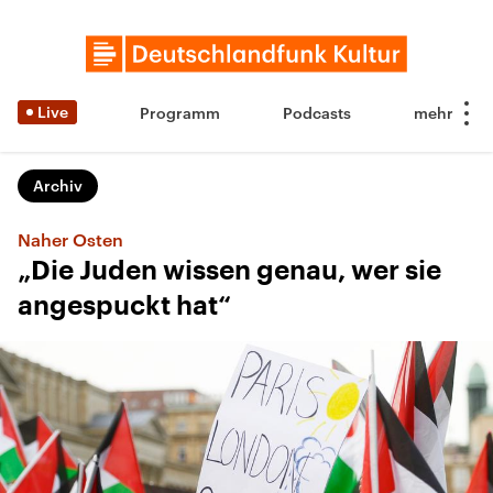
Live
Programm
Podcasts
Archiv
Naher Osten
„Die Juden wissen genau, wer sie
angespuckt hat“