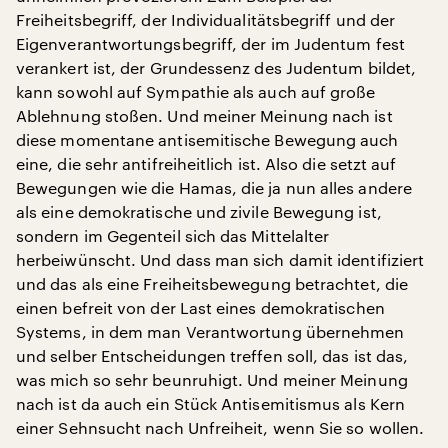
Freiheitsbegriff, der Individualitätsbegriff und der
Eigenverantwortungsbegriff, der im Judentum fest
verankert ist, der Grundessenz des Judentum bildet,
kann sowohl auf Sympathie als auch auf große
Ablehnung stoßen. Und meiner Meinung nach ist
diese momentane antisemitische Bewegung auch
eine, die sehr antifreiheitlich ist. Also die setzt auf
Bewegungen wie die Hamas, die ja nun alles andere
als eine demokratische und zivile Bewegung ist,
sondern im Gegenteil sich das Mittelalter
herbeiwünscht. Und dass man sich damit identifiziert
und das als eine Freiheitsbewegung betrachtet, die
einen befreit von der Last eines demokratischen
Systems, in dem man Verantwortung übernehmen
und selber Entscheidungen treffen soll, das ist das,
was mich so sehr beunruhigt. Und meiner Meinung
nach ist da auch ein Stück Antisemitismus als Kern
einer Sehnsucht nach Unfreiheit, wenn Sie so wollen.