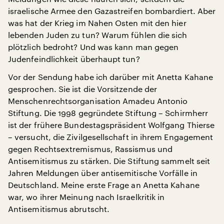
israelische Armee den Gazastreifen bombardiert. Aber
was hat der Krieg im Nahen Osten mit den hier
lebenden Juden zu tun? Warum fühlen die sich
plötzlich bedroht? Und was kann man gegen
Judenfeindlichkeit überhaupt tun?
Vor der Sendung habe ich darüber mit Anetta Kahane
gesprochen. Sie ist die Vorsitzende der
Menschenrechtsorganisation Amadeu Antonio
Stiftung. Die 1998 gegründete Stiftung – Schirmherr
ist der frühere Bundestagspräsident Wolfgang Thierse
– versucht, die Zivilgesellschaft in ihrem Engagement
gegen Rechtsextremismus, Rassismus und
Antisemitismus zu stärken. Die Stiftung sammelt seit
Jahren Meldungen über antisemitische Vorfälle in
Deutschland. Meine erste Frage an Anetta Kahane
war, wo ihrer Meinung nach Israelkritik in
Antisemitismus abrutscht.