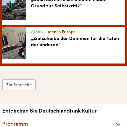
Grund zur Selbstkritik“
Juden in Europa
„Zielscheibe der Dummen für die Taten
der anderen“
Zur Startseite
Entdecken Sie Deutschlandfunk Kultur
Programm