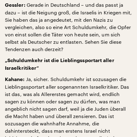
Gerade in Deutschland – und das passt ja
Gessler:
dazu – ist die Neigung groß, die Israelis in Kriegen mit,
Sie haben das ja angedeutet, mit den Nazis zu
vergleichen, also so eine Art Schuldumkehr, die Opfer
von einst sollen die Täter von heute sein, um sich
selbst als Deutscher zu entlasten. Sehen Sie diese
Tendenzen auch derzeit?
„Schuldumkehr ist die Lieblingssportart aller
Israelkritiker“
Ja, sicher. Schuldumkehr ist sozusagen die
Kahane:
Lieblingssportart aller sogenannten Israelkritiker. Das
ist das, was als Allererstes gemacht wird, endlich
sagen zu können oder sagen zu dürfen, was man
angeblich nicht sagen darf, weil ja die Juden überall
die Macht haben und überall zensieren. Das ist
sozusagen die wahnhafte Annahme, die
dahintersteckt, dass man erstens Israel nicht