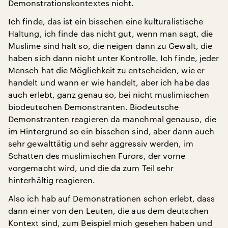
Demonstrationskontextes nicht.
Ich finde, das ist ein bisschen eine kulturalistische
Haltung, ich finde das nicht gut, wenn man sagt, die
Muslime sind halt so, die neigen dann zu Gewalt, die
haben sich dann nicht unter Kontrolle. Ich finde, jeder
Mensch hat die Möglichkeit zu entscheiden, wie er
handelt und wann er wie handelt, aber ich habe das
auch erlebt, ganz genau so, bei nicht muslimischen
biodeutschen Demonstranten. Biodeutsche
Demonstranten reagieren da manchmal genauso, die
im Hintergrund so ein bisschen sind, aber dann auch
sehr gewalttätig und sehr aggressiv werden, im
Schatten des muslimischen Furors, der vorne
vorgemacht wird, und die da zum Teil sehr
hinterhältig reagieren.
Also ich hab auf Demonstrationen schon erlebt, dass
dann einer von den Leuten, die aus dem deutschen
Kontext sind, zum Beispiel mich gesehen haben und