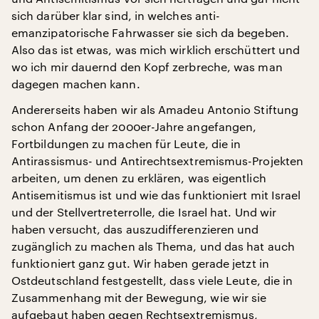
sich darüber klar sind, in welches anti-
emanzipatorische Fahrwasser sie sich da begeben.
Also das ist etwas, was mich wirklich erschüttert und
wo ich mir dauernd den Kopf zerbreche, was man
dagegen machen kann.
Andererseits haben wir als Amadeu Antonio Stiftung
schon Anfang der 2000er-Jahre angefangen,
Fortbildungen zu machen für Leute, die in
Antirassismus- und Antirechtsextremismus-Projekten
arbeiten, um denen zu erklären, was eigentlich
Antisemitismus ist und wie das funktioniert mit Israel
und der Stellvertreterrolle, die Israel hat. Und wir
haben versucht, das auszudifferenzieren und
zugänglich zu machen als Thema, und das hat auch
funktioniert ganz gut. Wir haben gerade jetzt in
Ostdeutschland festgestellt, dass viele Leute, die in
Zusammenhang mit der Bewegung, wie wir sie
aufgebaut haben gegen Rechtsextremismus,