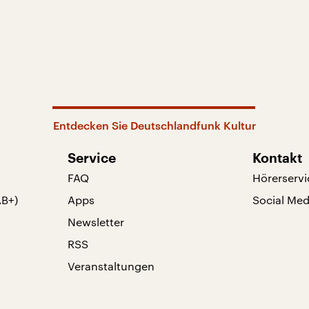
Entdecken Sie Deutschlandfunk Kultur
Service
Kontakt
FAQ
Hörerservi
AB+)
Apps
Social Med
Newsletter
RSS
Veranstaltungen