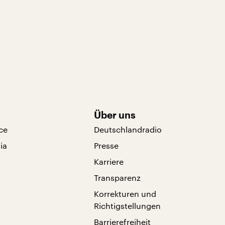
Über uns
ce
Deutschlandradio
ia
Presse
Karriere
Transparenz
Korrekturen und
Richtigstellungen
Barrierefreiheit