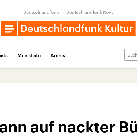
Deutschlandfunk
Deutschlandfunk Nova
sts
Musikliste
Archiv
ann auf nackter B