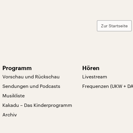
Zur Startseite
Programm
Hören
Vorschau und Rückschau
Livestream
Sendungen und Podcasts
Frequenzen (UKW + D
Musikliste
Kakadu – Das Kinderprogramm
Archiv