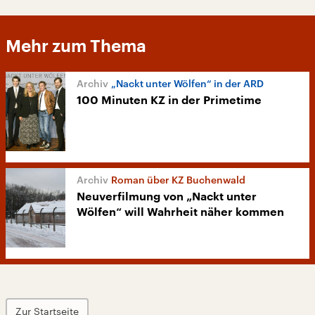
Mehr zum Thema
„Nackt unter Wölfen“ in der ARD
100 Minuten KZ in der Primetime
Roman über KZ Buchenwald
Neuverfilmung von „Nackt unter
Wölfen“ will Wahrheit näher kommen
Zur Startseite