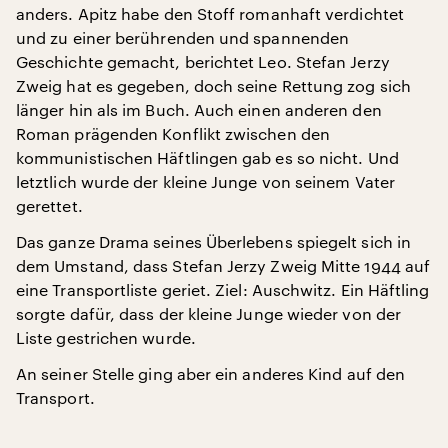
anders. Apitz habe den Stoff romanhaft verdichtet
und zu einer berührenden und spannenden
Geschichte gemacht, berichtet Leo. Stefan Jerzy
Zweig hat es gegeben, doch seine Rettung zog sich
länger hin als im Buch. Auch einen anderen den
Roman prägenden Konflikt zwischen den
kommunistischen Häftlingen gab es so nicht. Und
letztlich wurde der kleine Junge von seinem Vater
gerettet.
Das ganze Drama seines Überlebens spiegelt sich in
dem Umstand, dass Stefan Jerzy Zweig Mitte 1944 auf
eine Transportliste geriet. Ziel: Auschwitz. Ein Häftling
sorgte dafür, dass der kleine Junge wieder von der
Liste gestrichen wurde.
An seiner Stelle ging aber ein anderes Kind auf den
Transport.