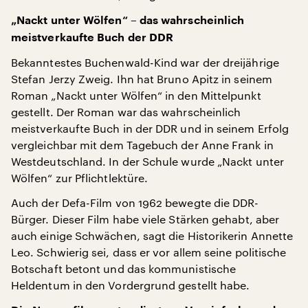
„Nackt unter Wölfen“ – das wahrscheinlich
meistverkaufte Buch der DDR
Bekanntestes Buchenwald-Kind war der dreijährige
Stefan Jerzy Zweig. Ihn hat Bruno Apitz in seinem
Roman „Nackt unter Wölfen“ in den Mittelpunkt
gestellt. Der Roman war das wahrscheinlich
meistverkaufte Buch in der DDR und in seinem Erfolg
vergleichbar mit dem Tagebuch der Anne Frank in
Westdeutschland. In der Schule wurde „Nackt unter
Wölfen“ zur Pflichtlektüre.
Auch der Defa-Film von 1962 bewegte die DDR-
Bürger. Dieser Film habe viele Stärken gehabt, aber
auch einige Schwächen, sagt die Historikerin Annette
Leo. Schwierig sei, dass er vor allem seine politische
Botschaft betont und das kommunistische
Heldentum in den Vordergrund gestellt habe.