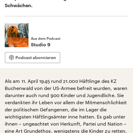
Schwächen.
Aus dem Podcast
Studio 9
Podcast abonnieren
Als am 11. April 1945 rund 21.000 Häftlinge des KZ
Buchenwald von der US-Armee befreit wurden, waren
darunter auch rund 900 Kinder und Jugendliche. Sie
verdankten ihr Leben vor allem der Mitmenschlichkeit
der politischen Gefangenen, die im Lager die
wichtigsten Häftlingsämter inne hatten. Es gab unter
ihnen – ungeachtet von Herkunft, Partei und Nation –
eine Art Grundethos, wenigstens die Kinder zu retten.