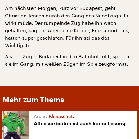
Am nächsten Morgen, kurz vor Budapest, geht
Christian Jensen durch den Gang des Nachtzugs. Er
wirkt müde. Der rumpelnde Zug habe ihn wach
gehalten, sagt er. Aber seine Kinder, Frieda und Luis,
hätten super geschlafen. Für ihn sei das das
Wichtigste.
Als der Zug in Budapest in den Bahnhof rollt, spielen
sie im Gang: mit weißen Zügen im Spielzeugformat.
Mehr zum Thema
Klimaschutz
Alles verbieten ist auch keine Lösung