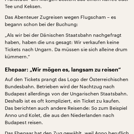
Tee und Keksen.
Das Abenteuer Zugreisen wegen Flugscham – es
begann schon bei der Buchung:
„Als wir bei der Dänischen Staatsbahn nachgefragt
haben, haben die uns gesagt: Wir verkaufen keine
Tickets nach Ungarn. Da müssen sie sich alleine drum
kümmern.“
Ehepaar: „Wir mögen es, langsam zu reisen“
Auf den Tickets prangt das Logo der Österreichischen
Bundesbahn. Betrieben wird der Nachtzug nach
Budapest allerdings von der Ungarischen Staatsbahn.
Deshalb ist es oft kompliziert, ein Ticket zu kaufen.
Das berichten auch andere Reisende: So zum Beispiel
Anno und Kolet, die aus den Niederlanden nach
Budapest reisen.
Das Ehepaar hat den Zug gewählt, weil Anno beruflich