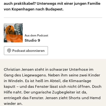
auch praktikabel? Unterwegs mit einer jungen Familie
von Kopenhagen nach Budapest.
Aus dem Podcast
Studio 9
Podcast abonnieren
Christian Jensen steht in schwarzer Unterhose im
Gang des Liegewagens. Neben ihm seine zwei Kinder
in Windeln. Es ist heiß im Abteil, die Klimaanlage
kaputt – und das Fenster lässt sich nicht öffnen. Doch
Hilfe naht. Der ungarische Zugbegleiter ist da,
entriegelt das Fenster. Jensen zieht Shorts und Hemd
wieder an.