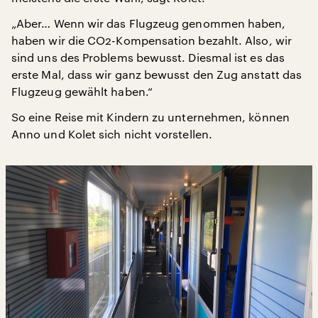
„Aber… Wenn wir das Flugzeug genommen haben,
haben wir die CO2-Kompensation bezahlt. Also, wir
sind uns des Problems bewusst. Diesmal ist es das
erste Mal, dass wir ganz bewusst den Zug anstatt das
Flugzeug gewählt haben.“
So eine Reise mit Kindern zu unternehmen, können
Anno und Kolet sich nicht vorstellen.