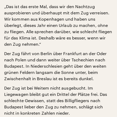
„Das ist das erste Mal, dass wir den Nachtzug
ausprobieren und überhaupt mit dem Zug verreisen.
Wir kommen aus Kopenhagen und haben uns
überlegt, dieses Jahr einen Urlaub zu machen, ohne
zu fliegen. Alle sprechen darüber, wie schlecht fliegen
für das Klima ist. Deshalb wäre es besser, wenn wir
den Zug nehmen.“
Der Zug fährt von Berlin über Frankfurt an der Oder
nach Polen und dann weiter über Tschechien nach
Budapest. In Niederschlesien geht über den weiten
grünen Feldern langsam die Sonne unter, beim
Zwischenhalt in Breslau ist es bereits dunkel.
Der Zug ist bei Weitem nicht ausgebucht. Im
Liegewagen bleibt gut ein Drittel der Plätze frei. Das
schlechte Gewissen, statt des Billigfliegers nach
Budapest lieber den Zug zu nehmen, schlägt sich
nicht in konkreten Zahlen nieder.