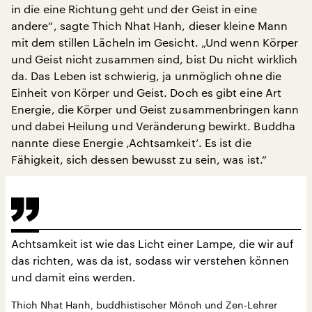
in die eine Richtung geht und der Geist in eine
andere“, sagte Thich Nhat Hanh, dieser kleine Mann
mit dem stillen Lächeln im Gesicht. „Und wenn Körper
und Geist nicht zusammen sind, bist Du nicht wirklich
da. Das Leben ist schwierig, ja unmöglich ohne die
Einheit von Körper und Geist. Doch es gibt eine Art
Energie, die Körper und Geist zusammenbringen kann
und dabei Heilung und Veränderung bewirkt. Buddha
nannte diese Energie ‚Achtsamkeit‘. Es ist die
Fähigkeit, sich dessen bewusst zu sein, was ist.“
Achtsamkeit ist wie das Licht einer Lampe, die wir auf
das richten, was da ist, sodass wir verstehen können
und damit eins werden.
Thich Nhat Hanh, buddhistischer Mönch und Zen-Lehrer