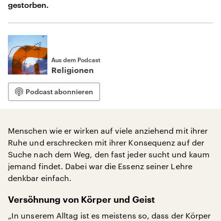
gestorben.
Aus dem Podcast
Religionen
Podcast abonnieren
Menschen wie er wirken auf viele anziehend mit ihrer
Ruhe und erschrecken mit ihrer Konsequenz auf der
Suche nach dem Weg, den fast jeder sucht und kaum
jemand findet. Dabei war die Essenz seiner Lehre
denkbar einfach.
Versöhnung von Körper und Geist
„In unserem Alltag ist es meistens so, dass der Körper