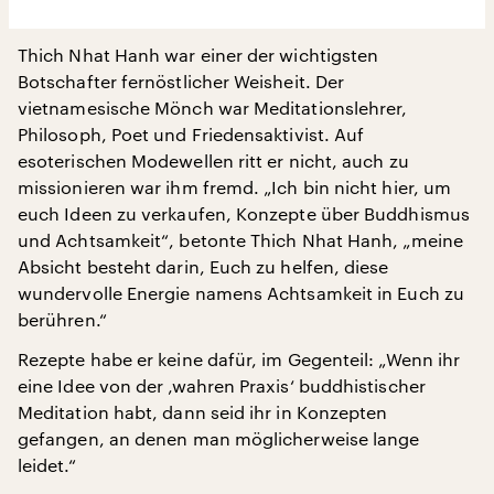
Thich Nhat Hanh war einer der wichtigsten
Botschafter fernöstlicher Weisheit. Der
vietnamesische Mönch war Meditationslehrer,
Philosoph, Poet und Friedensaktivist. Auf
esoterischen Modewellen ritt er nicht, auch zu
missionieren war ihm fremd. „Ich bin nicht hier, um
euch Ideen zu verkaufen, Konzepte über Buddhismus
und Achtsamkeit“, betonte Thich Nhat Hanh, „meine
Absicht besteht darin, Euch zu helfen, diese
wundervolle Energie namens Achtsamkeit in Euch zu
berühren.“
Rezepte habe er keine dafür, im Gegenteil: „Wenn ihr
eine Idee von der ‚wahren Praxis‘ buddhistischer
Meditation habt, dann seid ihr in Konzepten
gefangen, an denen man möglicherweise lange
leidet.“