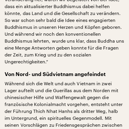
dass ein aktualisierter Buddhismus dabei helfen
könnte, das Land und die Gesellschaft zu verändern.
So war schon sehr bald die Idee eines engagierten
Buddhismus in unseren Herzen und Köpfen geboren.
Und während wir noch den konventionellen
Buddhismus lehrten, wurde uns klar, dass Buddha uns
eine Menge Antworten geben konnte für die Fragen
der Zeit, zum Krieg und zu den sozialen
Ungerechtigkeiten.“
Von Nord- und Südvietnam angefeindet
Während sich die Welt und auch Vietnam in zwei
Lager aufteilt und die Guerillas aus dem Norden mit
chinesischer Hilfe und Waffengewalt gegen die
französische Kolonialmacht vorgehen, entsteht unter
der Führung Thich Nhat Hanhs als dritter Weg, halb
im Untergrund, ein spirituelles Gegenmodell. Mit
seinen Vorschlägen zu Friedensgesprächen zwischen