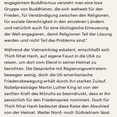
engagiertem Buddhismus versteht man eine lose
Gruppe von Buddhisten, die sich weltweit für den
Frieden, für Verständigung zwischen den Religionen,
für soziale Gerechtigkeit in den einzelnen Ländern
und natürlich auch für eine ökologische Erneuerung
der Welt engagieren, damit Religionen Teil der Lösung
werden und nicht Teil des Problems sind.“
Während der Vietnamkrieg eskaliert, entschließt sich
Thich Nhat Hanh, auf eigene Faust in die USA zu
reisen, um dort vom Elend in seiner Heimat zu
berichten. Die Gespräche mit Regierungsvertretern
bewegen wenig, doch die US-amerikanische
Friedensbewegung erhält durch ihn starken Zulauf.
Nobelpreisträger Martin Luther King ist von der
sanften Kraft des Mönchs so beeindruckt, dass er ihn
persönlich für den Friedenspreis nominiert. Doch für
Thich Nhat Hanh bedeutet diese Reise den Abschied
von der Heimat. Weder Nord- noch Südvietnam lässt