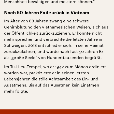
Menschheit bewältigen und meistern können.“
Nach 50 Jahren Exil zurück in Vietnam
Im Alter von 88 Jahren zwang eine schwere
Gehirnblutung den vietnamesischen Weisen, sich aus
der Öffentlichkeit zurückzuziehen. Er konnte nicht
mehr sprechen und verbrachte die letzten Jahre im
Schweigen. 2018 entschied er sich, in seine Heimat
zurückzukehren, und wurde nach fast 50 Jahren Exil
als „große Seele“ von Hunderttausenden begrüßt.
Im Tu-Hieu-Tempel, wo er 1942 zum Mönch ordiniert
worden war, praktizierte er in seinen letzten
Lebensjahren die stille Achtsamkeit des Ein- und
Ausatmens. Bis auf das Ausatmen kein Einatmen
mehr folgte.