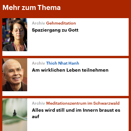
Mehr zum Thema
Gehmeditation
Spaziergang zu Gott
Thich Nhat Hanh
Am wirklichen Leben teilnehmen
Meditationszentrum im Schwarzwald
Alles wird still und im Innern braust es
auf