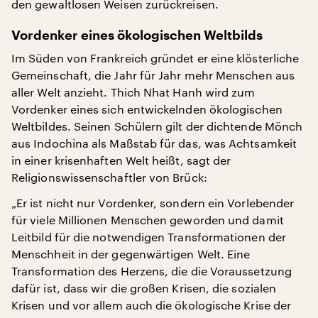
den gewaltlosen Weisen zurückreisen.
Vordenker eines ökologischen Weltbilds
Im Süden von Frankreich gründet er eine klösterliche
Gemeinschaft, die Jahr für Jahr mehr Menschen aus
aller Welt anzieht. Thich Nhat Hanh wird zum
Vordenker eines sich entwickelnden ökologischen
Weltbildes. Seinen Schülern gilt der dichtende Mönch
aus Indochina als Maßstab für das, was Achtsamkeit
in einer krisenhaften Welt heißt, sagt der
Religionswissenschaftler von Brück:
„Er ist nicht nur Vordenker, sondern ein Vorlebender
für viele Millionen Menschen geworden und damit
Leitbild für die notwendigen Transformationen der
Menschheit in der gegenwärtigen Welt. Eine
Transformation des Herzens, die die Voraussetzung
dafür ist, dass wir die großen Krisen, die sozialen
Krisen und vor allem auch die ökologische Krise der