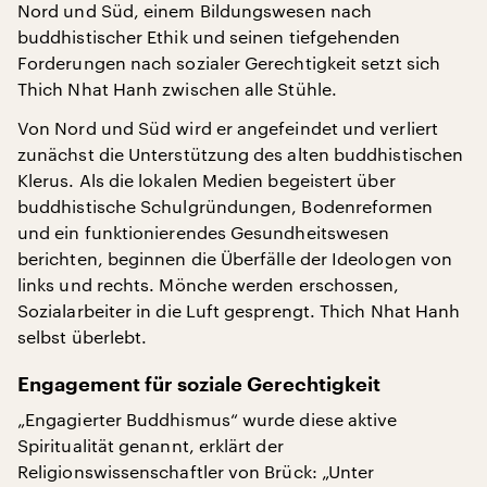
Nord und Süd, einem Bildungswesen nach
buddhistischer Ethik und seinen tiefgehenden
Forderungen nach sozialer Gerechtigkeit setzt sich
Thich Nhat Hanh zwischen alle Stühle.
Von Nord und Süd wird er angefeindet und verliert
zunächst die Unterstützung des alten buddhistischen
Klerus. Als die lokalen Medien begeistert über
buddhistische Schulgründungen, Bodenreformen
und ein funktionierendes Gesundheitswesen
berichten, beginnen die Überfälle der Ideologen von
links und rechts. Mönche werden erschossen,
Sozialarbeiter in die Luft gesprengt. Thich Nhat Hanh
selbst überlebt.
Engagement für soziale Gerechtigkeit
„Engagierter Buddhismus“ wurde diese aktive
Spiritualität genannt, erklärt der
Religionswissenschaftler von Brück: „Unter