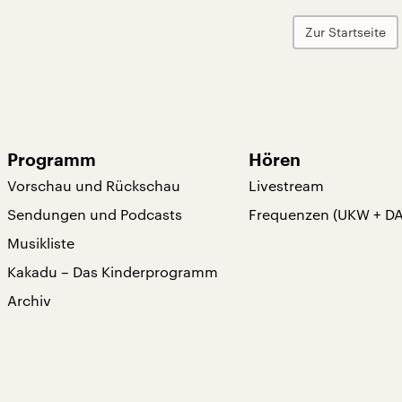
Zur Startseite
Programm
Hören
Vorschau und Rückschau
Livestream
Sendungen und Podcasts
Frequenzen (UKW + D
Musikliste
Kakadu – Das Kinderprogramm
Archiv