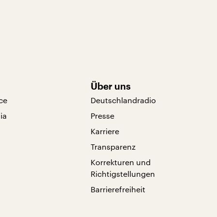
Über uns
ce
Deutschlandradio
ia
Presse
Karriere
Transparenz
Korrekturen und
Richtigstellungen
Barrierefreiheit