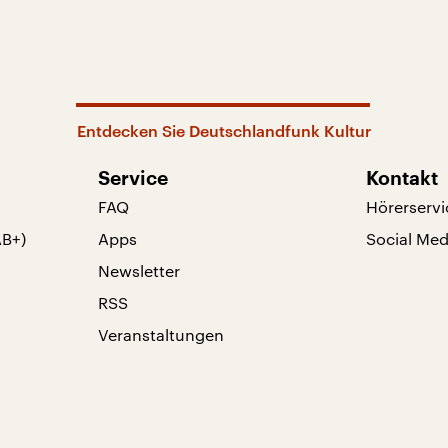
Entdecken Sie Deutschlandfunk Kultur
Service
Kontakt
FAQ
Hörerservi
AB+)
Apps
Social Med
Newsletter
RSS
Veranstaltungen