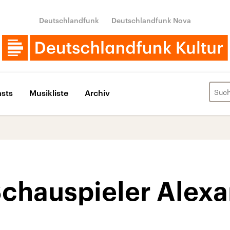
Deutschlandfunk
Deutschlandfunk Nova
sts
Musikliste
Archiv
Schauspieler Alex