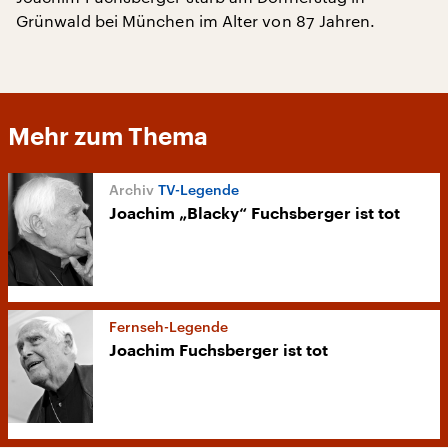
Grünwald bei München im Alter von 87 Jahren.
Mehr zum Thema
TV-Legende
Joachim „Blacky“ Fuchsberger ist tot
Fernseh-Legende
Joachim Fuchsberger ist tot