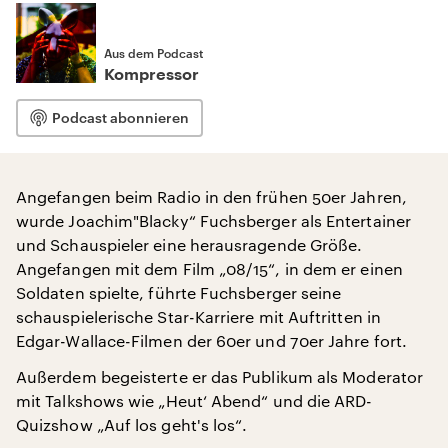
Aus dem Podcast
Kompressor
Podcast abonnieren
Angefangen beim Radio in den frühen 50er Jahren,
wurde Joachim"Blacky“ Fuchsberger als Entertainer
und Schauspieler eine herausragende Größe.
Angefangen mit dem Film „08/15“, in dem er einen
Soldaten spielte, führte Fuchsberger seine
schauspielerische Star-Karriere mit Auftritten in
Edgar-Wallace-Filmen der 60er und 70er Jahre fort.
Außerdem begeisterte er das Publikum als Moderator
mit Talkshows wie „Heut‘ Abend“ und die ARD-
Quizshow „Auf los geht's los“.