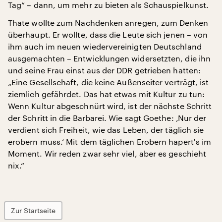
Tag“ – dann, um mehr zu bieten als Schauspielkunst.
Thate wollte zum Nachdenken anregen, zum Denken
überhaupt. Er wollte, dass die Leute sich jenen – von
ihm auch im neuen wiedervereinigten Deutschland
ausgemachten – Entwicklungen widersetzten, die ihn
und seine Frau einst aus der DDR getrieben hatten:
„Eine Gesellschaft, die keine Außenseiter verträgt, ist
ziemlich gefährdet. Das hat etwas mit Kultur zu tun:
Wenn Kultur abgeschnürt wird, ist der nächste Schritt
der Schritt in die Barbarei. Wie sagt Goethe: ‚Nur der
verdient sich Freiheit, wie das Leben, der täglich sie
erobern muss.‘ Mit dem täglichen Erobern hapert's im
Moment. Wir reden zwar sehr viel, aber es geschieht
nix.“
Zur Startseite