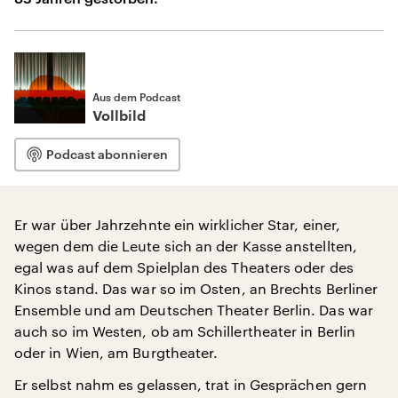
Aus dem Podcast
Vollbild
Podcast abonnieren
Er war über Jahrzehnte ein wirklicher Star, einer,
wegen dem die Leute sich an der Kasse anstellten,
egal was auf dem Spielplan des Theaters oder des
Kinos stand. Das war so im Osten, an Brechts Berliner
Ensemble und am Deutschen Theater Berlin. Das war
auch so im Westen, ob am Schillertheater in Berlin
oder in Wien, am Burgtheater.
Er selbst nahm es gelassen, trat in Gesprächen gern