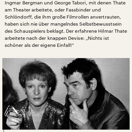
Ingmar Bergman und George Tabori, mit denen Thate
am Theater arbeitete, oder Fassbinder und
Schlöndorff, die ihm große Filmrollen anvertrauten,
haben sich nie über mangelndes Selbstbewusstsein
des Schauspielers beklagt. Der erfahrene Hilmar Thate
arbeitete nach der knappen Devise: „Nichts ist
schöner als der eigene Einfall!“