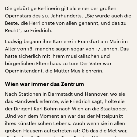
Die gebürtige Berlinerin gilt als einer der großen
Opernstars des 20. Jahrhunderts. „Sie wurde auch die
Beste, die Herrlichste von allen genannt, und das zu
Recht“, so Friedrich.
Ludwig begann ihre Karriere in Frankfurt am Main im
Alter von 18, manche sagen sogar von 17 Jahren. Das
hatte sicherlich mit ihrem musikalischen und
bürgerlichen Elternhaus zu tun: Der Vater war
Opernintendant, die Mutter Musiklehrerin.
Wien war immer das Zentrum
Nach Stationen in Darmstadt und Hannover, wo sie
das Handwerk erlernte, wie Friedrich sagt, holte sie
der Dirigent Karl Böhm nach Wien an die Staatsoper.
„Und von dem Moment an war das der Mittelpunkt
ihres künstlerischen Lebens. Auch wenn sie in allen
großen Häusern aufgetreten ist: Ob das die Met war,