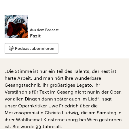
Aus dem Podcast
Fazit
Podcast abonnieren
„Die Stimme ist nur ein Teil des Talents, der Rest ist
harte Arbeit, und man hört ihre wunderbare
Gesangstechnik, ihr großartiges Legato, ihr
Verständnis für Text im Gesang nicht nur in der Oper,
vor allen Dingen dann später auch im Lied“, sagt
unser Opernkritiker Uwe Friedrich über die
Mezzosopranistin Christa Ludwig, die am Samstag in
ihrer Wahlheimat Klosterneuburg bei Wien gestorben
ist. Sie wurde 93 Jahre alt.