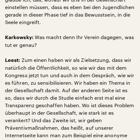
einstellen müssen, dass es eben bei den Jugendlichen
gerade in dieser Phase tief in das Bewusstsein, in die
Seele eingreift.
Was macht denn Ihr Verein dagegen, was
Karkowsky:
tut er genau?
Zum einen haben wir als Zielsetzung, dass wir
Leest:
natürlich die Öffentlichkeit, so wie wir das mit dem
Kongress jetzt tun und auch in dem Gespräch, wie wir
es führen, zu sensibilisieren. Wir haben ein Thema in
der Gesellschaft damit. Auf der anderen Seite ist es
so, dass wir durch die Studie einfach erst mal eine
Transparenz geschaffen haben. Wo ist dieses Problem
überhaupt in der Gesellschaft, wie stark ist es
verankert? Und das Zweite ist, wir geben
Präventivmaßnahmen, das heißt, auf unserer
Internetseite kann man zum Beispiel eine anonyme