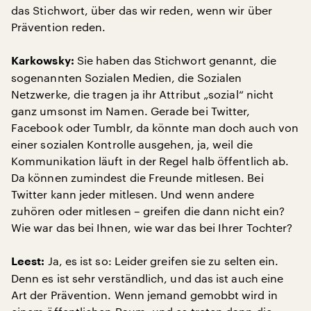
das Stichwort, über das wir reden, wenn wir über
Prävention reden.
Sie haben das Stichwort genannt, die
Karkowsky:
sogenannten Sozialen Medien, die Sozialen
Netzwerke, die tragen ja ihr Attribut „sozial“ nicht
ganz umsonst im Namen. Gerade bei Twitter,
Facebook oder Tumblr, da könnte man doch auch von
einer sozialen Kontrolle ausgehen, ja, weil die
Kommunikation läuft in der Regel halb öffentlich ab.
Da können zumindest die Freunde mitlesen. Bei
Twitter kann jeder mitlesen. Und wenn andere
zuhören oder mitlesen – greifen die dann nicht ein?
Wie war das bei Ihnen, wie war das bei Ihrer Tochter?
Ja, es ist so: Leider greifen sie zu selten ein.
Leest:
Denn es ist sehr verständlich, und das ist auch eine
Art der Prävention. Wenn jemand gemobbt wird in