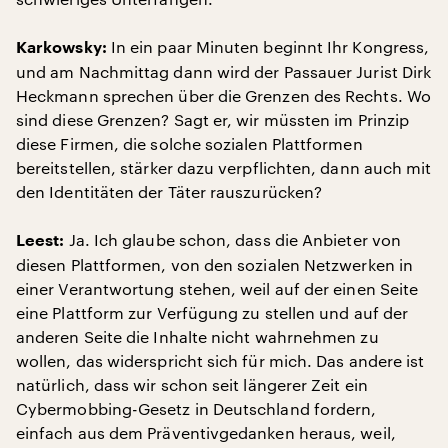
In ein paar Minuten beginnt Ihr Kongress,
Karkowsky:
und am Nachmittag dann wird der Passauer Jurist Dirk
Heckmann sprechen über die Grenzen des Rechts. Wo
sind diese Grenzen? Sagt er, wir müssten im Prinzip
diese Firmen, die solche sozialen Plattformen
bereitstellen, stärker dazu verpflichten, dann auch mit
den Identitäten der Täter rauszurücken?
Ja. Ich glaube schon, dass die Anbieter von
Leest:
diesen Plattformen, von den sozialen Netzwerken in
einer Verantwortung stehen, weil auf der einen Seite
eine Plattform zur Verfügung zu stellen und auf der
anderen Seite die Inhalte nicht wahrnehmen zu
wollen, das widerspricht sich für mich. Das andere ist
natürlich, dass wir schon seit längerer Zeit ein
Cybermobbing-Gesetz in Deutschland fordern,
einfach aus dem Präventivgedanken heraus, weil,