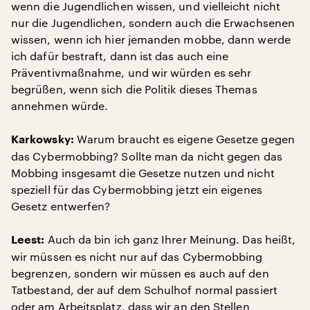
wenn die Jugendlichen wissen, und vielleicht nicht
nur die Jugendlichen, sondern auch die Erwachsenen
wissen, wenn ich hier jemanden mobbe, dann werde
ich dafür bestraft, dann ist das auch eine
Präventivmaßnahme, und wir würden es sehr
begrüßen, wenn sich die Politik dieses Themas
annehmen würde.
Warum braucht es eigene Gesetze gegen
Karkowsky:
das Cybermobbing? Sollte man da nicht gegen das
Mobbing insgesamt die Gesetze nutzen und nicht
speziell für das Cybermobbing jetzt ein eigenes
Gesetz entwerfen?
Auch da bin ich ganz Ihrer Meinung. Das heißt,
Leest:
wir müssen es nicht nur auf das Cybermobbing
begrenzen, sondern wir müssen es auch auf den
Tatbestand, der auf dem Schulhof normal passiert
oder am Arbeitsplatz, dass wir an den Stellen