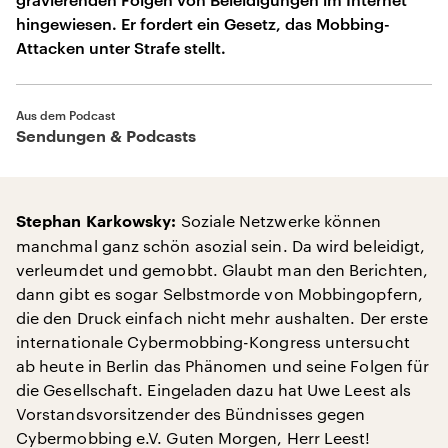
hingewiesen. Er fordert ein Gesetz, das Mobbing-
Attacken unter Strafe stellt.
Aus dem Podcast
Sendungen & Podcasts
Soziale Netzwerke können
Stephan Karkowsky:
manchmal ganz schön asozial sein. Da wird beleidigt,
verleumdet und gemobbt. Glaubt man den Berichten,
dann gibt es sogar Selbstmorde von Mobbingopfern,
die den Druck einfach nicht mehr aushalten. Der erste
internationale Cybermobbing-Kongress untersucht
ab heute in Berlin das Phänomen und seine Folgen für
die Gesellschaft. Eingeladen dazu hat Uwe Leest als
Vorstandsvorsitzender des Bündnisses gegen
Cybermobbing e.V. Guten Morgen, Herr Leest!