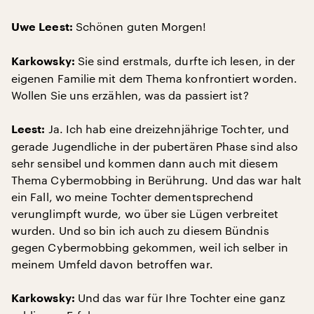
Schönen guten Morgen!
Uwe Leest:
Sie sind erstmals, durfte ich lesen, in der
Karkowsky:
eigenen Familie mit dem Thema konfrontiert worden.
Wollen Sie uns erzählen, was da passiert ist?
Ja. Ich hab eine dreizehnjährige Tochter, und
Leest:
gerade Jugendliche in der pubertären Phase sind also
sehr sensibel und kommen dann auch mit diesem
Thema Cybermobbing in Berührung. Und das war halt
ein Fall, wo meine Tochter dementsprechend
verunglimpft wurde, wo über sie Lügen verbreitet
wurden. Und so bin ich auch zu diesem Bündnis
gegen Cybermobbing gekommen, weil ich selber in
meinem Umfeld davon betroffen war.
Und das war für Ihre Tochter eine ganz
Karkowsky: