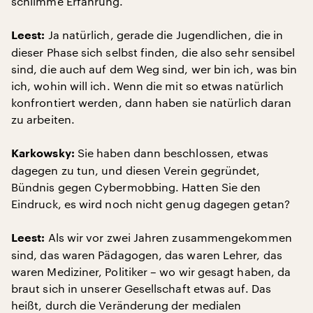
schlimme Erfahrung.
Ja natürlich, gerade die Jugendlichen, die in
Leest:
dieser Phase sich selbst finden, die also sehr sensibel
sind, die auch auf dem Weg sind, wer bin ich, was bin
ich, wohin will ich. Wenn die mit so etwas natürlich
konfrontiert werden, dann haben sie natürlich daran
zu arbeiten.
Sie haben dann beschlossen, etwas
Karkowsky:
dagegen zu tun, und diesen Verein gegründet,
Bündnis gegen Cybermobbing. Hatten Sie den
Eindruck, es wird noch nicht genug dagegen getan?
Als wir vor zwei Jahren zusammengekommen
Leest:
sind, das waren Pädagogen, das waren Lehrer, das
waren Mediziner, Politiker – wo wir gesagt haben, da
braut sich in unserer Gesellschaft etwas auf. Das
heißt, durch die Veränderung der medialen