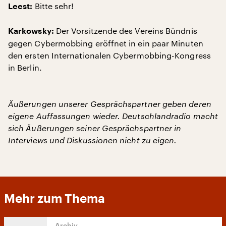
Bitte sehr!
Leest:
Der Vorsitzende des Vereins Bündnis
Karkowsky:
gegen Cybermobbing eröffnet in ein paar Minuten
den ersten Internationalen Cybermobbing-Kongress
in Berlin.
Äußerungen unserer Gesprächspartner geben deren
eigene Auffassungen wieder. Deutschlandradio macht
sich Äußerungen seiner Gesprächspartner in
Interviews und Diskussionen nicht zu eigen.
Mehr zum Thema