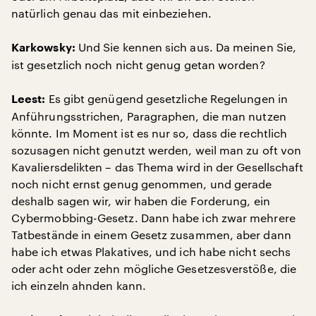
natürlich genau das mit einbeziehen.
Und Sie kennen sich aus. Da meinen Sie,
Karkowsky:
ist gesetzlich noch nicht genug getan worden?
Es gibt genügend gesetzliche Regelungen in
Leest:
Anführungsstrichen, Paragraphen, die man nutzen
könnte. Im Moment ist es nur so, dass die rechtlich
sozusagen nicht genutzt werden, weil man zu oft von
Kavaliersdelikten – das Thema wird in der Gesellschaft
noch nicht ernst genug genommen, und gerade
deshalb sagen wir, wir haben die Forderung, ein
Cybermobbing-Gesetz. Dann habe ich zwar mehrere
Tatbestände in einem Gesetz zusammen, aber dann
habe ich etwas Plakatives, und ich habe nicht sechs
oder acht oder zehn mögliche Gesetzesverstöße, die
ich einzeln ahnden kann.