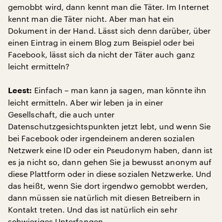
gemobbt wird, dann kennt man die Täter. Im Internet
kennt man die Täter nicht. Aber man hat ein
Dokument in der Hand. Lässt sich denn darüber, über
einen Eintrag in einem Blog zum Beispiel oder bei
Facebook, lässt sich da nicht der Täter auch ganz
leicht ermitteln?
Einfach – man kann ja sagen, man könnte ihn
Leest:
leicht ermitteln. Aber wir leben ja in einer
Gesellschaft, die auch unter
Datenschutzgesichtspunkten jetzt lebt, und wenn Sie
bei Facebook oder irgendeinem anderen sozialen
Netzwerk eine ID oder ein Pseudonym haben, dann ist
es ja nicht so, dann gehen Sie ja bewusst anonym auf
diese Plattform oder in diese sozialen Netzwerke. Und
das heißt, wenn Sie dort irgendwo gemobbt werden,
dann müssen sie natürlich mit diesen Betreibern in
Kontakt treten. Und das ist natürlich ein sehr
schwieriges Unterfangen.