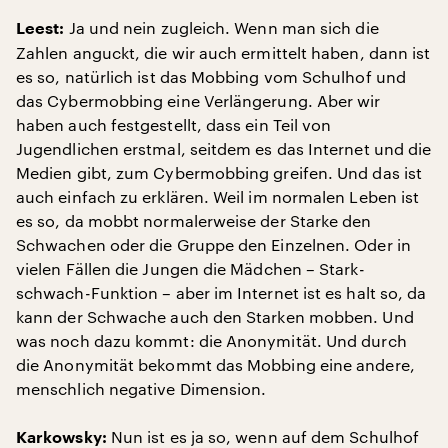
Ja und nein zugleich. Wenn man sich die
Leest:
Zahlen anguckt, die wir auch ermittelt haben, dann ist
es so, natürlich ist das Mobbing vom Schulhof und
das Cybermobbing eine Verlängerung. Aber wir
haben auch festgestellt, dass ein Teil von
Jugendlichen erstmal, seitdem es das Internet und die
Medien gibt, zum Cybermobbing greifen. Und das ist
auch einfach zu erklären. Weil im normalen Leben ist
es so, da mobbt normalerweise der Starke den
Schwachen oder die Gruppe den Einzelnen. Oder in
vielen Fällen die Jungen die Mädchen – Stark-
schwach-Funktion – aber im Internet ist es halt so, da
kann der Schwache auch den Starken mobben. Und
was noch dazu kommt: die Anonymität. Und durch
die Anonymität bekommt das Mobbing eine andere,
menschlich negative Dimension.
Nun ist es ja so, wenn auf dem Schulhof
Karkowsky: