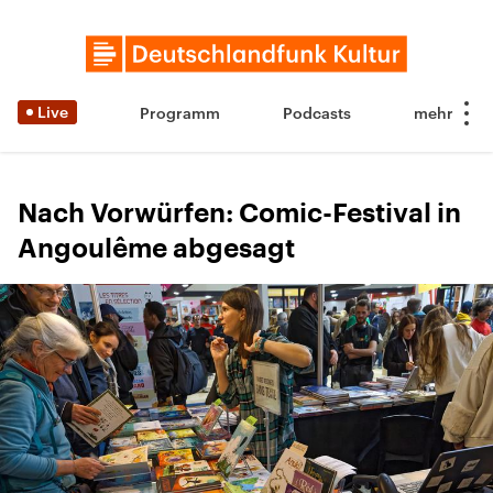
Live
Programm
Podcasts
Nach Vorwürfen: Comic-Festival in
Angoulême abgesagt