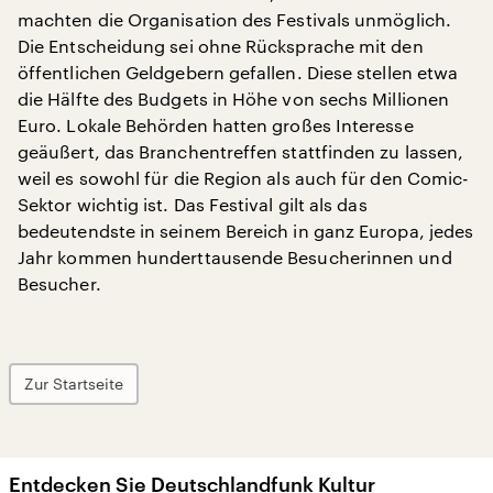
machten die Organisation des Festivals unmöglich.
Die Entscheidung sei ohne Rücksprache mit den
öffentlichen Geldgebern gefallen. Diese stellen etwa
die Hälfte des Budgets in Höhe von sechs Millionen
Euro. Lokale Behörden hatten großes Interesse
geäußert, das Branchentreffen stattfinden zu lassen,
weil es sowohl für die Region als auch für den Comic-
Sektor wichtig ist. Das Festival gilt als das
bedeutendste in seinem Bereich in ganz Europa, jedes
Jahr kommen hunderttausende Besucherinnen und
Besucher.
Zur Startseite
Entdecken Sie Deutschlandfunk Kultur