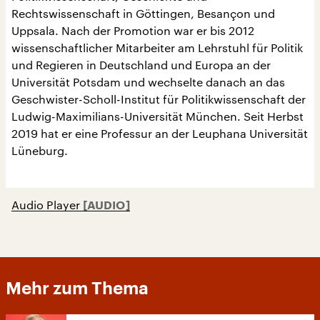
Rechtswissenschaft in Göttingen, Besançon und
Uppsala. Nach der Promotion war er bis 2012
wissenschaftlicher Mitarbeiter am Lehrstuhl für Politik
und Regieren in Deutschland und Europa an der
Universität Potsdam und wechselte danach an das
Geschwister-Scholl-Institut für Politikwissenschaft der
Ludwig-Maximilians-Universität München. Seit Herbst
2019 hat er eine Professur an der Leuphana Universität
Lüneburg.
Audio Player
Mehr zum Thema