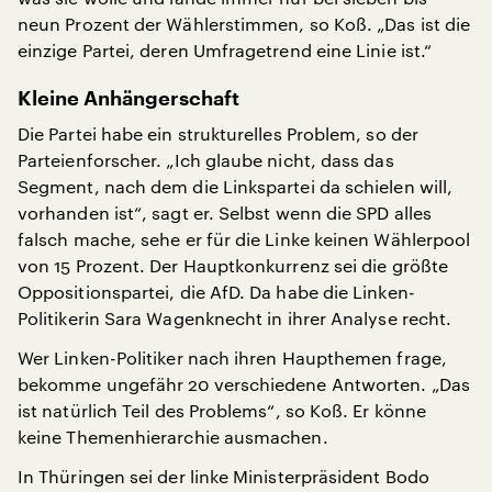
neun Prozent der Wählerstimmen, so Koß. „Das ist die
einzige Partei, deren Umfragetrend eine Linie ist.“
Kleine Anhängerschaft
Die Partei habe ein strukturelles Problem, so der
Parteienforscher. „Ich glaube nicht, dass das
Segment, nach dem die Linkspartei da schielen will,
vorhanden ist“, sagt er. Selbst wenn die SPD alles
falsch mache, sehe er für die Linke keinen Wählerpool
von 15 Prozent. Der Hauptkonkurrenz sei die größte
Oppositionspartei, die AfD. Da habe die Linken-
Politikerin Sara Wagenknecht in ihrer Analyse recht.
Wer Linken-Politiker nach ihren Haupthemen frage,
bekomme ungefähr 20 verschiedene Antworten. „Das
ist natürlich Teil des Problems“, so Koß. Er könne
keine Themenhierarchie ausmachen.
In Thüringen sei der linke Ministerpräsident Bodo