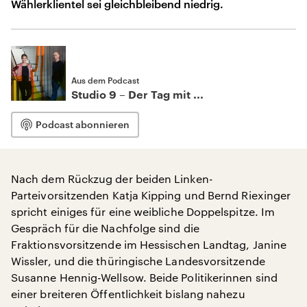
Wählerklientel sei gleichbleibend niedrig.
Aus dem Podcast
Studio 9 – Der Tag mit ...
Podcast abonnieren
Nach dem Rückzug der beiden Linken-
Parteivorsitzenden Katja Kipping und Bernd Riexinger
spricht einiges für eine weibliche Doppelspitze. Im
Gespräch für die Nachfolge sind die
Fraktionsvorsitzende im Hessischen Landtag, Janine
Wissler, und die thüringische Landesvorsitzende
Susanne Hennig-Wellsow. Beide Politikerinnen sind
einer breiteren Öffentlichkeit bislang nahezu