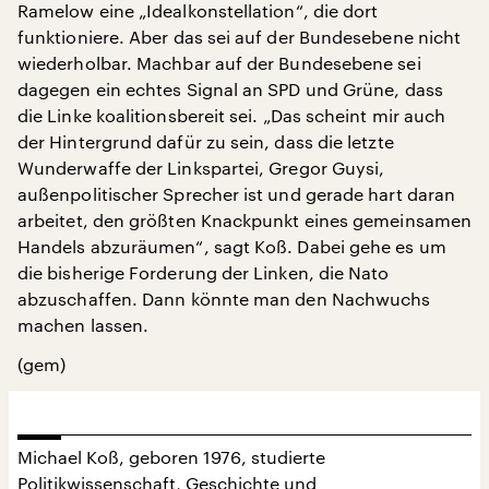
Ramelow eine „Idealkonstellation“, die dort
funktioniere. Aber das sei auf der Bundesebene nicht
wiederholbar. Machbar auf der Bundesebene sei
dagegen ein echtes Signal an SPD und Grüne, dass
die Linke koalitionsbereit sei. „Das scheint mir auch
der Hintergrund dafür zu sein, dass die letzte
Wunderwaffe der Linkspartei, Gregor Guysi,
außenpolitischer Sprecher ist und gerade hart daran
arbeitet, den größten Knackpunkt eines gemeinsamen
Handels abzuräumen“, sagt Koß. Dabei gehe es um
die bisherige Forderung der Linken, die Nato
abzuschaffen. Dann könnte man den Nachwuchs
machen lassen.
(gem)
Michael Koß, geboren 1976, studierte
Politikwissenschaft, Geschichte und