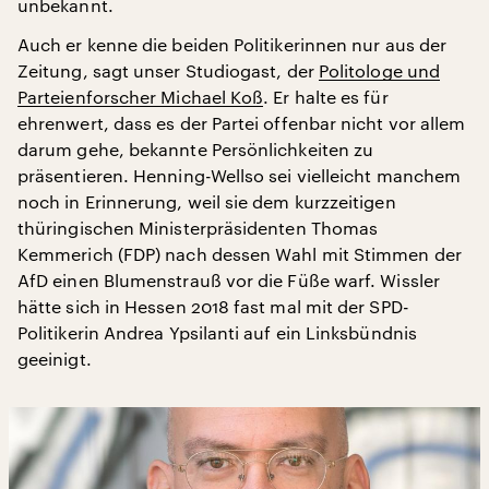
unbekannt.
Auch er kenne die beiden Politikerinnen nur aus der
Zeitung, sagt unser Studiogast, der
Politologe und
Parteienforscher Michael Koß
. Er halte es für
ehrenwert, dass es der Partei offenbar nicht vor allem
darum gehe, bekannte Persönlichkeiten zu
präsentieren. Henning-Wellso sei vielleicht manchem
noch in Erinnerung, weil sie dem kurzzeitigen
thüringischen Ministerpräsidenten Thomas
Kemmerich (FDP) nach dessen Wahl mit Stimmen der
AfD einen Blumenstrauß vor die Füße warf. Wissler
hätte sich in Hessen 2018 fast mal mit der SPD-
Politikerin Andrea Ypsilanti auf ein Linksbündnis
geeinigt.