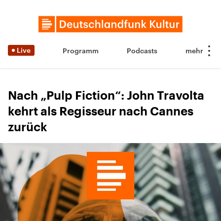
Live
Programm
Podcasts
Nach „Pulp Fiction“: John Travolta
kehrt als Regisseur nach Cannes
zurück