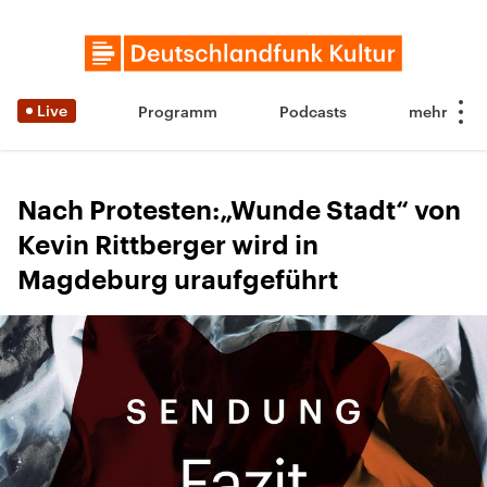
Live
Programm
Podcasts
Nach Protesten:„Wunde Stadt“ von
Kevin Rittberger wird in
Magdeburg uraufgeführt