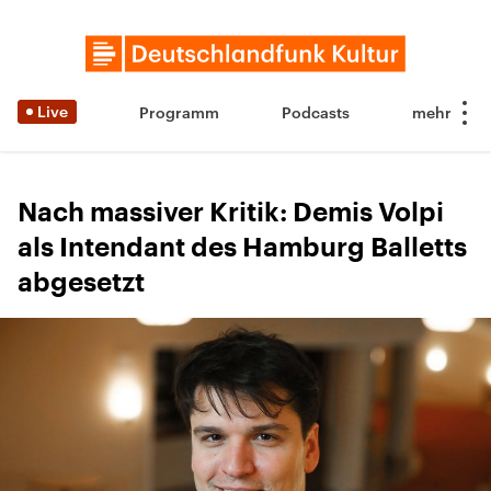
Live
Programm
Podcasts
Nach massiver Kritik: Demis Volpi
als Intendant des Hamburg Balletts
abgesetzt