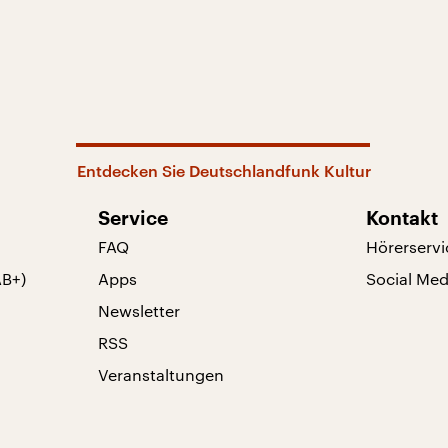
Entdecken Sie Deutschlandfunk Kultur
Service
Kontakt
FAQ
Hörerservi
AB+)
Apps
Social Med
Newsletter
RSS
Veranstaltungen