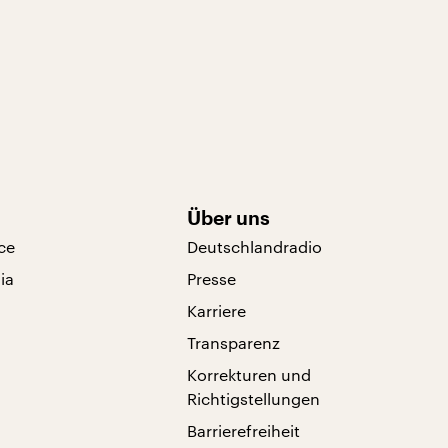
Über uns
ce
Deutschlandradio
ia
Presse
Karriere
Transparenz
Korrekturen und
Richtigstellungen
Barrierefreiheit