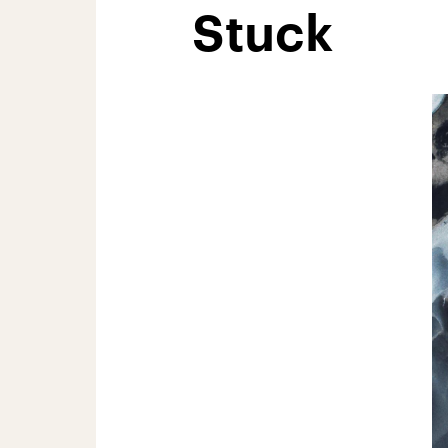
Stuck