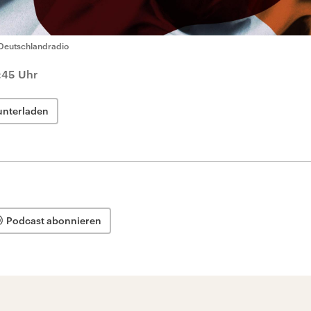
Deutschlandradio
:45 Uhr
unterladen
Podcast abonnieren