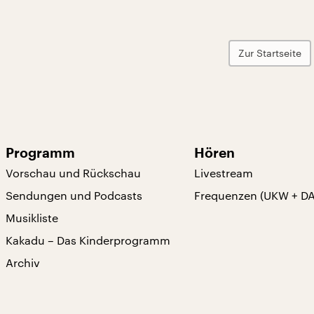
Zur Startseite
Programm
Hören
Vorschau und Rückschau
Livestream
Sendungen und Podcasts
Frequenzen (UKW + D
Musikliste
Kakadu – Das Kinderprogramm
Archiv