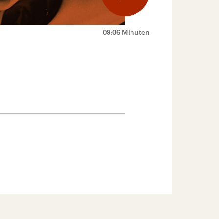
09:06 Minuten