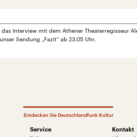
 das Interview mit dem Athener Theaterregisseur Al
n unser Sendung „Fazit“ ab 23.05 Uhr.
Entdecken Sie Deutschlandfunk Kultur
Service
Kontakt