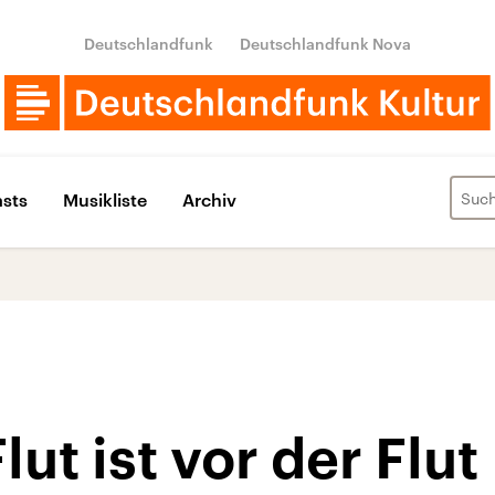
Deutschlandfunk
Deutschlandfunk Nova
sts
Musikliste
Archiv
ut ist vor der Flut