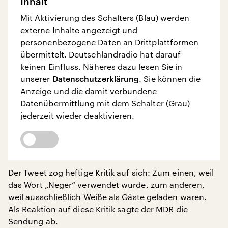
Inhalt
Mit Aktivierung des Schalters (Blau) werden
externe Inhalte angezeigt und
personenbezogene Daten an Drittplattformen
übermittelt. Deutschlandradio hat darauf
keinen Einfluss. Näheres dazu lesen Sie in
unserer
Datenschutzerklärung
. Sie können die
Anzeige und die damit verbundene
Datenübermittlung mit dem Schalter (Grau)
jederzeit wieder deaktivieren.
Der Tweet zog heftige Kritik auf sich: Zum einen, weil
das Wort „Neger“ verwendet wurde, zum anderen,
weil ausschließlich Weiße als Gäste geladen waren.
Als Reaktion auf diese Kritik sagte der MDR die
Sendung ab.