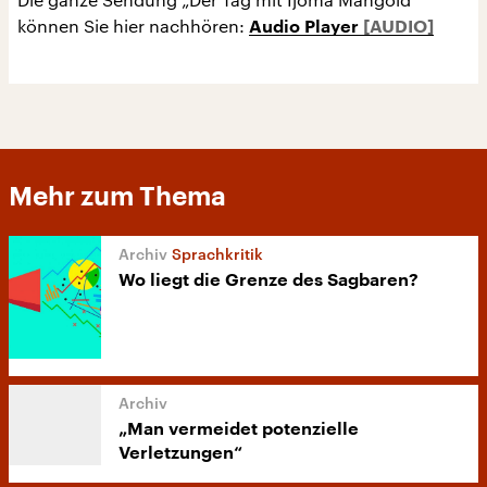
können Sie hier nachhören:
Audio Player
Mehr zum Thema
Sprachkritik
Wo liegt die Grenze des Sagbaren?
„Man vermeidet potenzielle
Verletzungen“