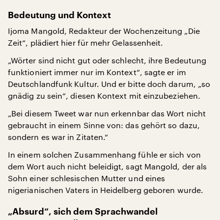
Bedeutung und Kontext
Ijoma Mangold, Redakteur der Wochenzeitung „Die
Zeit“, plädiert hier für mehr Gelassenheit.
„Wörter sind nicht gut oder schlecht, ihre Bedeutung
funktioniert immer nur im Kontext“, sagte er im
Deutschlandfunk Kultur. Und er bitte doch darum, „so
gnädig zu sein“, diesen Kontext mit einzubeziehen.
„Bei diesem Tweet war nun erkennbar das Wort nicht
gebraucht in einem Sinne von: das gehört so dazu,
sondern es war in Zitaten.“
In einem solchen Zusammenhang fühle er sich von
dem Wort auch nicht beleidigt, sagt Mangold, der als
Sohn einer schlesischen Mutter und eines
nigerianischen Vaters in Heidelberg geboren wurde.
„Absurd“, sich dem Sprachwandel