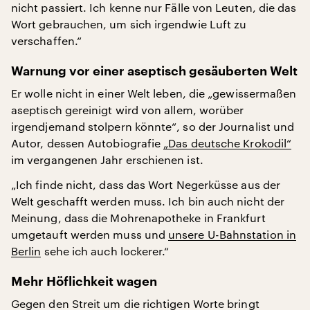
nicht passiert. Ich kenne nur Fälle von Leuten, die das
Wort gebrauchen, um sich irgendwie Luft zu
verschaffen.“
Warnung vor einer aseptisch gesäuberten Welt
Er wolle nicht in einer Welt leben, die „gewissermaßen
aseptisch gereinigt wird von allem, worüber
irgendjemand stolpern könnte“, so der Journalist und
Autor, dessen Autobiografie
„Das deutsche Krokodil“
im vergangenen Jahr erschienen ist.
„Ich finde nicht, dass das Wort Negerküsse aus der
Welt geschafft werden muss. Ich bin auch nicht der
Meinung, dass die Mohrenapotheke in Frankfurt
umgetauft werden muss und
unsere U-Bahnstation in
Berlin
sehe ich auch lockerer.“
Mehr Höflichkeit wagen
Gegen den Streit um die richtigen Worte bringt