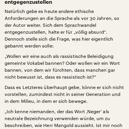
entgegenzustellen
Natürlich gebe es heute andere ethische
Anforderungen an die Sprache als vor 30 Jahren, so
der Autor weiter. Sich dem Sprachwandel
entgegenzustellen, halte er für „völlig absurd“.
Dennoch stelle sich die Frage, was hier eigentlich
gebannt werden solle:
„Wollen wir eine auch als rassistische Beleidigung
gemeinte Vokabel bannen? Oder wollen wir ein Wort
bannen, von dem wir fürchten, dass manchen gar
nicht bewusst ist, dass es rassistisch ist?“
Dass es Letzteres überhaupt gebe, könne er sich nicht
vorstellen, zumindest nicht in seiner Generation und
in dem Milieu, in dem er sich bewege.
„Ich kenne niemanden, der das Wort ‚Neger‘ als
neutrale Bezeichnung verwenden würde, um zu
beschreiben, wie Herr Mangold aussieht. Ist mir noch