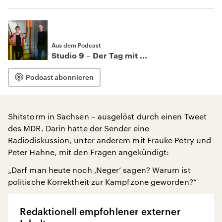
Aus dem Podcast
Studio 9 – Der Tag mit ...
Podcast abonnieren
Shitstorm in Sachsen – ausgelöst durch einen Tweet
des MDR. Darin hatte der Sender eine
Radiodiskussion, unter anderem mit Frauke Petry und
Peter Hahne, mit den Fragen angekündigt:
„Darf man heute noch ‚Neger‘ sagen? Warum ist
politische Korrektheit zur Kampfzone geworden?“
Redaktionell empfohlener externer