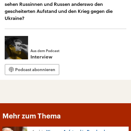
sehen Russinnen und Russen anderswo den
gescheiterten Aufstand und den Krieg gegen die
Ukraine?
Aus dem Podcast
Interview
Podcast abonnieren
Mehr zum Thema